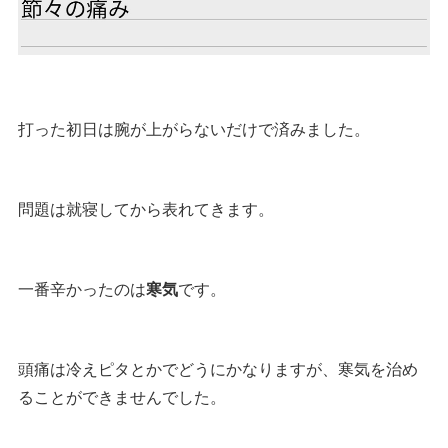
打った初日は腕が上がらないだけで済みました。
問題は就寝してから表れてきます。
一番辛かったのは
寒気
です。
頭痛は冷えピタとかでどうにかなりますが、寒気を治め
ることができませんでした。