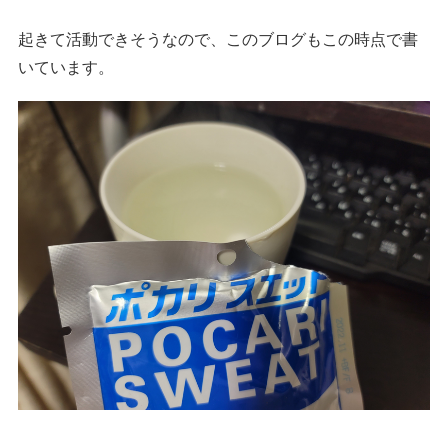
起きて活動できそうなので、このブログもこの時点で書
いています。