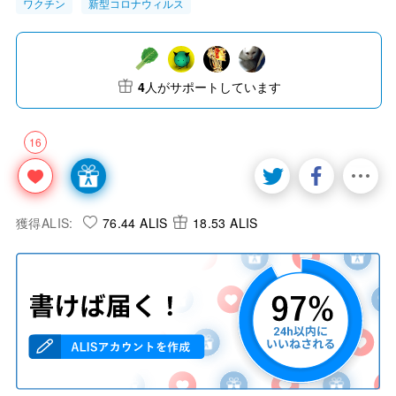
ワクチン
新型コロナウィルス
4
人がサポートしています
16
獲得ALIS:
76.44 ALIS
18.53 ALIS