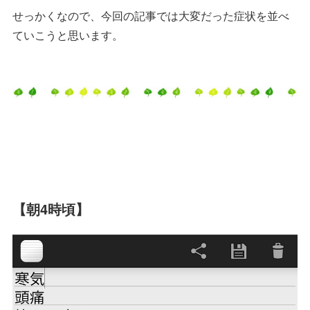
せっかくなので、今回の記事では大変だった症状を並べ
ていこうと思います。
【朝4時頃】