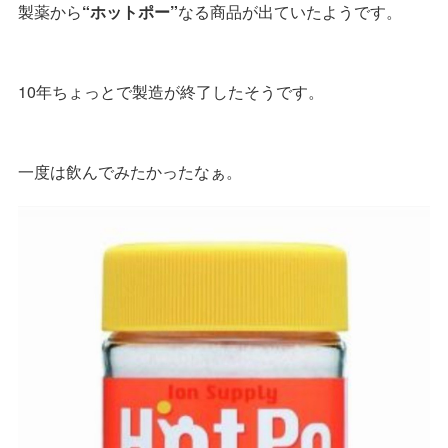
製薬から
“ホットポー”
なる商品が出ていたようです。
10年ちょっとで製造が終了したそうです。
一度は飲んでみたかったなぁ。