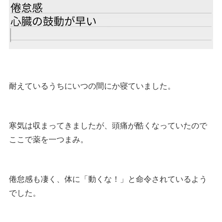
耐えているうちにいつの間にか寝ていました。
寒気は収まってきましたが、頭痛が酷くなっていたので
ここで薬を一つまみ。
倦怠感も凄く、体に「動くな！」と命令されているよう
でした。