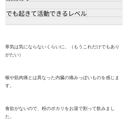
寒気は気にならないくらいに。（もうこれだけでもあり
がたい）
喉や筋肉痛とは異なった内臓の痛みっぽいものを感じま
す。
食欲がないので、粉のポカリをお湯で割って飲みまし
た。