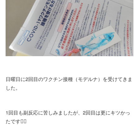
日曜日に2回目のワクチン接種（モデルナ）を受けてきま
した。
1回目も副反応に苦しみましたが、2回目は更にキツかっ
たです🧟‍♂️