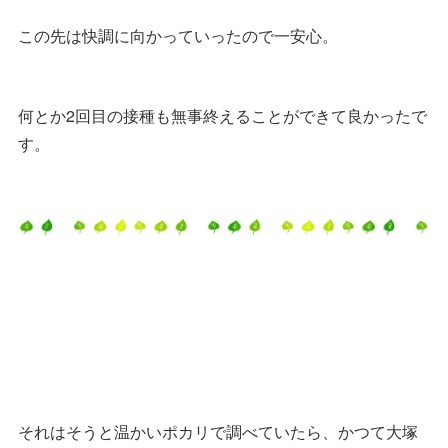
この先は快調に向かっていったので一安心。
何とか2回目の接種も無事終えることができて良かったで
す。
それはそうと温かいポカリで調べていたら、かつて大塚