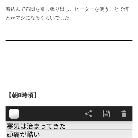
着込んで布団を引っ張り出し、ヒーターを使うことで何
とかマシになるくらいでした。
【朝8時頃】