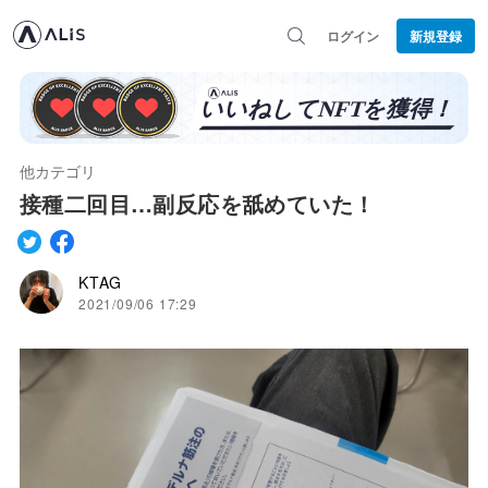
ログイン
新規登録
他カテゴリ
接種二回目…副反応を舐めていた！
KTAG
2021/09/06 17:29