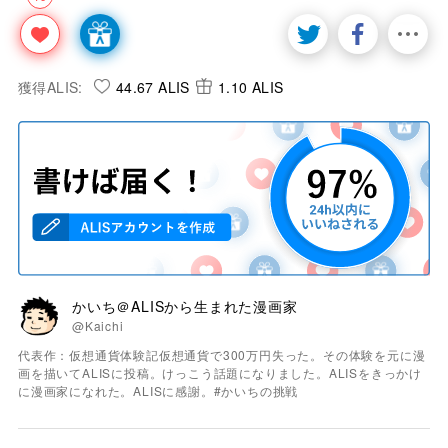
獲得ALIS:
44.67 ALIS
1.10 ALIS
かいち＠ALISから生まれた漫画家
@Kaichi
代表作：仮想通貨体験記仮想通貨で300万円失った。その体験を元に漫
画を描いてALISに投稿。けっこう話題になりました。ALISをきっかけ
に漫画家になれた。ALISに感謝。#かいちの挑戦