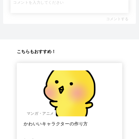
コメントする
こちらもおすすめ！
マンガ・アニメ
かわいいキャラクターの作り方