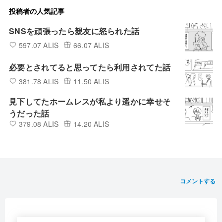
投稿者の人気記事
SNSを頑張ったら親友に怒られた話
597.07 ALIS
66.07 ALIS
必要とされてると思ってたら利用されてた話
381.78 ALIS
11.50 ALIS
見下してたホームレスが私より遥かに幸せそ
うだった話
379.08 ALIS
14.20 ALIS
コメントする