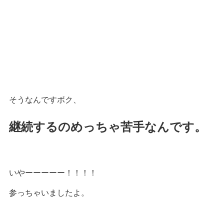
そうなんですボク、
継続するのめっちゃ苦手なんです。
いやーーーーー！！！！
参っちゃいましたよ。