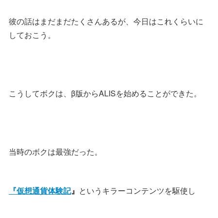
彼の話はまだまだたくさんあるが、今日はこれくらいに
しておこう。
こうしてボクは、β版からALISを始めることができた。
当時のボクは最強だった。
『仮想通貨体験記
』
というキラーコンテンツを駆使し