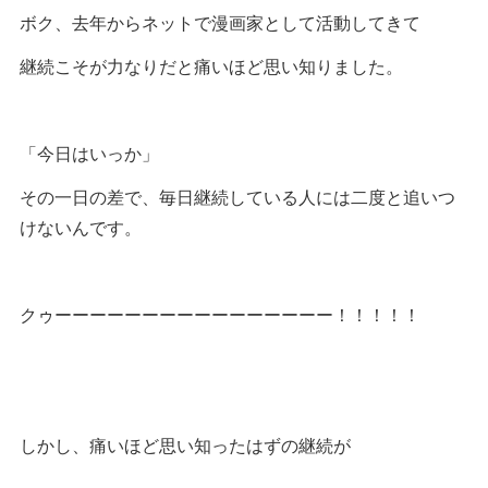
ボク、去年からネットで漫画家として活動してきて
継続こそが力なりだと痛いほど思い知りました。
「今日はいっか」
その一日の差で、毎日継続している人には二度と追いつ
けないんです。
クゥーーーーーーーーーーーーーーーー！！！！！
しかし、痛いほど思い知ったはずの継続が