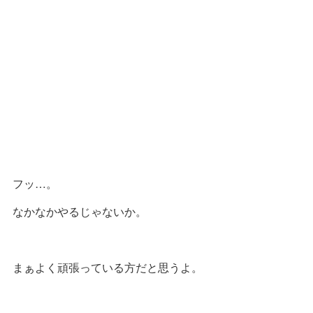
フッ…。
なかなかやるじゃないか。
まぁよく頑張っている方だと思うよ。