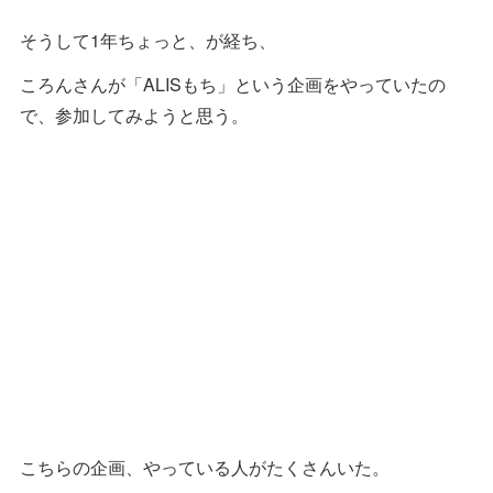
そうして1年ちょっと、が経ち、
ころんさんが「ALISもち」という企画をやっていたの
で、参加してみようと思う。
こちらの企画、やっている人がたくさんいた。