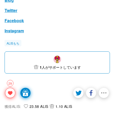
Blog
Twitter
Facebook
Instagram
ALISもち
1
人がサポートしています
29
獲得ALIS:
23.58 ALIS
1.10 ALIS