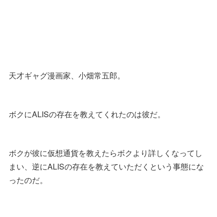
天才ギャグ漫画家、小畑常五郎。
ボクにALISの存在を教えてくれたのは彼だ。
ボクが彼に仮想通貨を教えたらボクより詳しくなってし
まい、逆にALISの存在を教えていただくという事態にな
ったのだ。