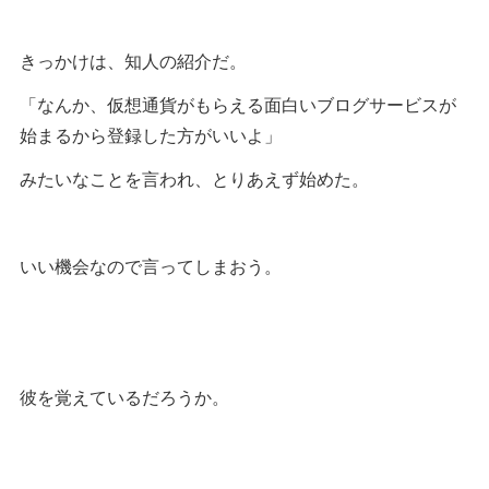
きっかけは、知人の紹介だ。
「なんか、仮想通貨がもらえる面白いブログサービスが
始まるから登録した方がいいよ」
みたいなことを言われ、とりあえず始めた。
いい機会なので言ってしまおう。
彼を覚えているだろうか。