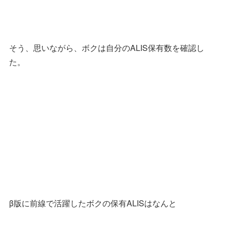
そう、思いながら、ボクは自分のALIS保有数を確認し
た。
β版に前線で活躍したボクの保有ALISはなんと