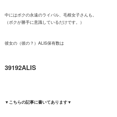
中にはボクの永遠のライバル、毛根女子さんも。
（ボクが勝手に意識しているだけです。）
彼女の（彼の？）ALIS保有数は
39192ALIS
▼こちらの記事に書いてあります▼