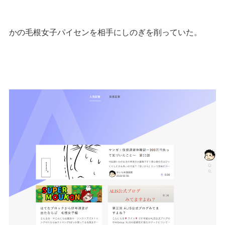
かの毛根女子パイセンを相手にしのぎを削っていた。