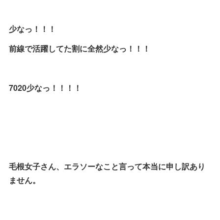
少なっ！！！
前線で活躍してた割に全然少なっ！！！
7020少なっ！！！！
毛根女子さん、エラソーなこと言って本当に申し訳あり
ません。