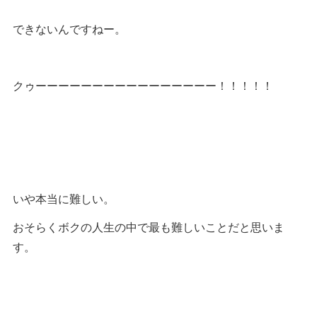
できないんですねー。
クゥーーーーーーーーーーーーーーーー！！！！！
いや本当に難しい。
おそらくボクの人生の中で最も難しいことだと思いま
す。