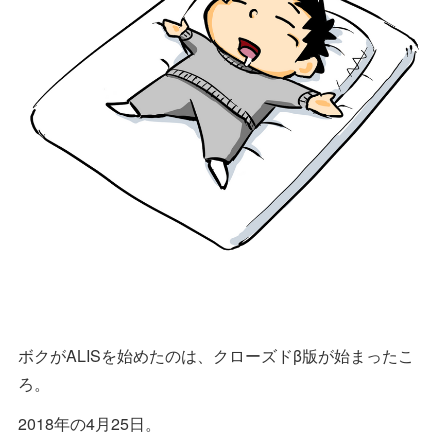
ボクがALISを始めたのは、クローズドβ版が始まったこ
ろ。
2018年の4月25日。