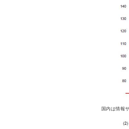
国内は情報