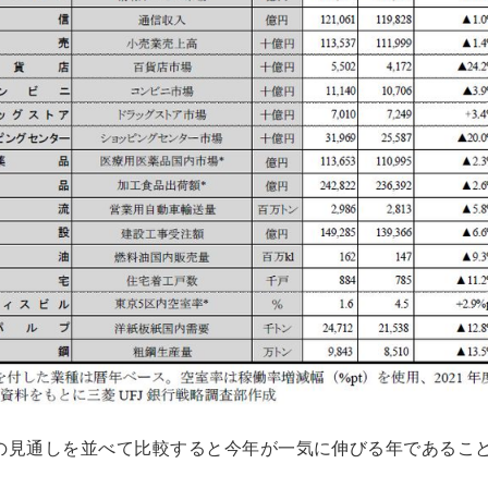
での見通しを並べて比較すると今年が一気に伸びる年であるこ