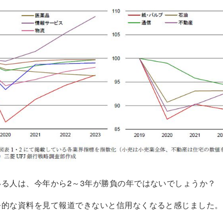
いる人は、今年から2～3年が勝負の年ではないでしょうか？
公的な資料を見て報道できないと信用なくなると感じました。