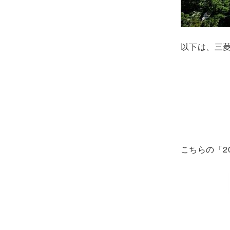
以下は、三菱
こちらの「2