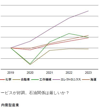
サービスが好調。石油関係は厳しいか？