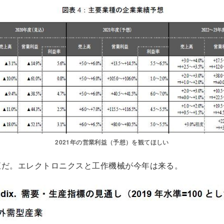
2021年の営業利益（予想）を観てほしい
直だ。エレクトロニクスと工作機械が今年は来る。