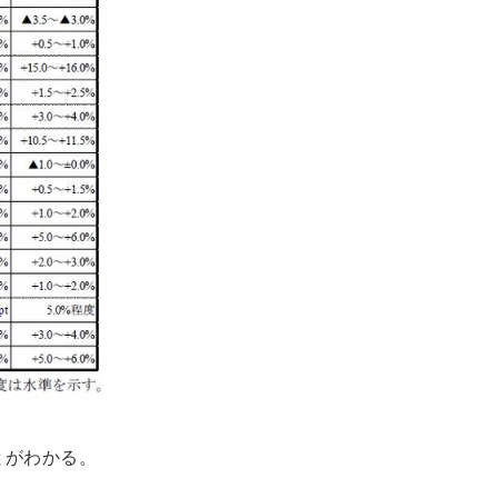
とがわかる。