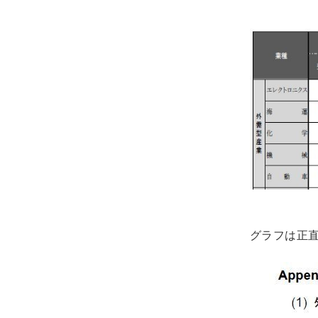
グラフは正