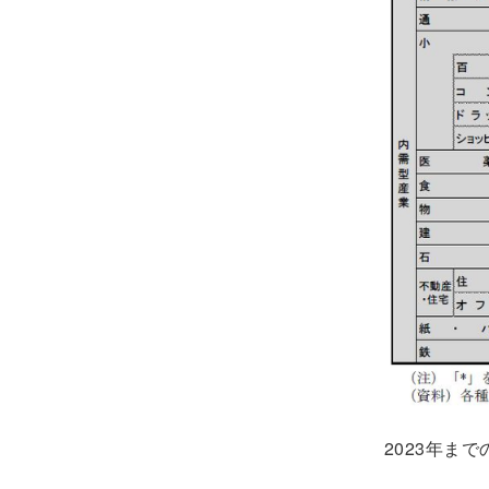
2023年ま