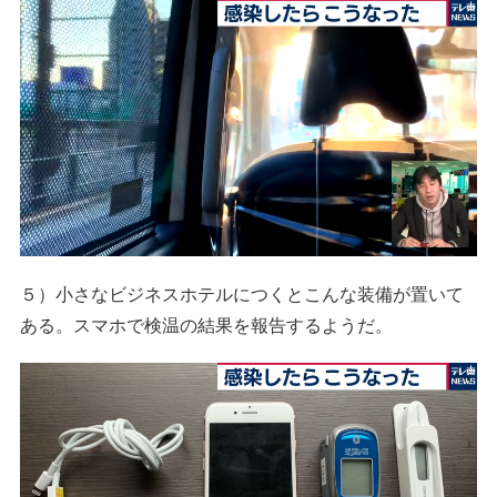
５）小さなビジネスホテルにつくとこんな装備が置いて
ある。スマホで検温の結果を報告するようだ。