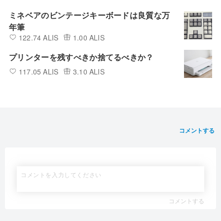
ミネベアのビンテージキーボードは良質な万
年筆
122.74 ALIS
1.00 ALIS
プリンターを残すべきか捨てるべきか？
117.05 ALIS
3.10 ALIS
コメントする
コメントする