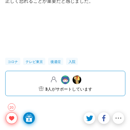
正しく恐れることが重要だと感じました。
コロナ
テレビ東京
後遺症
入院
3
人がサポートしています
20