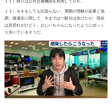
１１）帰りは公共交通機関を利用してＯＫ。
１２）セキをしても伝染らない、周囲の理解が必要と強
調。後遺症に関して、今までは一駅分は歩けたが、現在
は息切れがひどく、おじいちゃんになったようにゆっく
り歩いているそうだ。