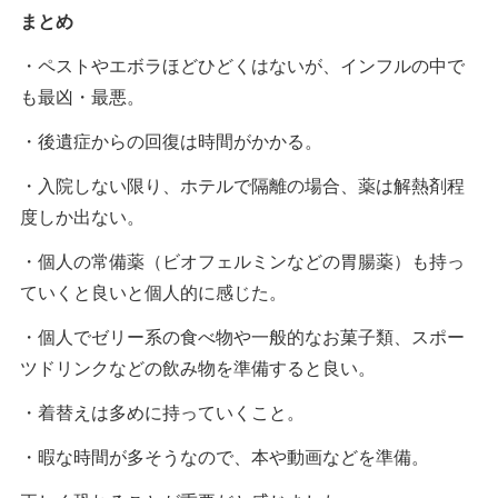
まとめ
・ペストやエボラほどひどくはないが、インフルの中で
も最凶・最悪。
・後遺症からの回復は時間がかかる。
・入院しない限り、ホテルで隔離の場合、薬は解熱剤程
度しか出ない。
・個人の常備薬（ビオフェルミンなどの胃腸薬）も持っ
ていくと良いと個人的に感じた。
・個人でゼリー系の食べ物や一般的なお菓子類、スポー
ツドリンクなどの飲み物を準備すると良い。
・着替えは多めに持っていくこと。
・暇な時間が多そうなので、本や動画などを準備。