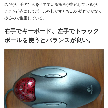
のだが、手のひらを当てている箇所が変色しているが、
ここを起点にしてボールを転がすとWEBの操作がかなり
捗るので重宝している。
右手でキーボード、左手でトラック
ボールを使うとバランスが良い。