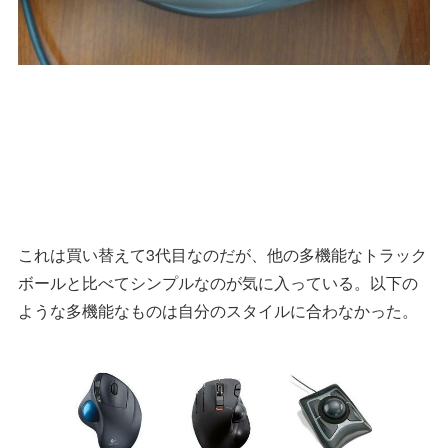
これは買い替えて3代目なのだが、他の多機能なトラック
ボールと比べてシンプルなのが気に入っている。以下の
ような多機能なものは自分のスタイルに合わなかった。