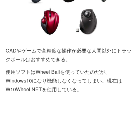
CADやゲームで高精度な操作が必要な人間以外にトラッ
クボールはおすすめできる。
使用ソフトはWheel Ballを使っていたのだが、
Windows10になり機能しなくなってしまい、現在は
W10Wheel.NETを使用している。