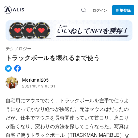
ログイン
新規登録
テクノロジー
トラックボールを壊れるまで使う
Merkmal205
2021/03/19 05:31
自宅用にマウスでなく、トラックボールを左手で使うよ
うになってかなり経つが快適だ。元はマウスはだったの
だが、仕事でマウスを長時間使っていて首コリ、肩こり
が酷くなり、変わりの方法を探してこうなった。写真は
自宅で使うトラックボール（TRACKMAN MARBLE）な