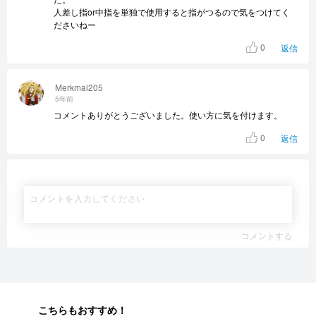
人差し指or中指を単独で使用すると指がつるので気をつけてく
ださいねー
0
返信
Merkmal205
5年前
コメントありがとうございました。使い方に気を付けます。
0
返信
コメントする
こちらもおすすめ！