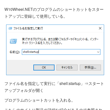
W10Wheel.NETのプログラムのショートカットをスター
トアップに登録して使用している。
ファイル名を指定して実行に「shell:startup」⇒スタート
アップフォルダが開く
プログラムのショートカットを入れる。
こちらのサイトに製品の詳細な紹介があるので参照され