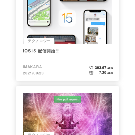
テクノロジー
iOS15 配信開始!!
IMAKARA
393.67
ALIS
7.20
2021/09/23
ALIS
テクノロジー