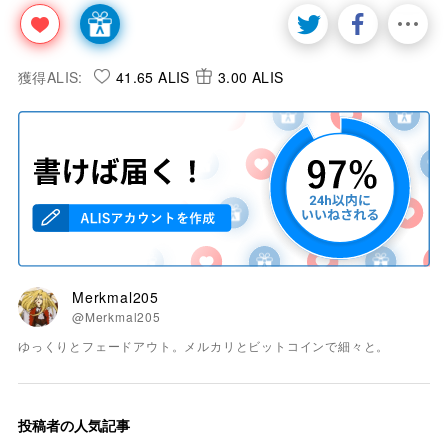
獲得ALIS:
41.65 ALIS
3.00 ALIS
Merkmal205
@Merkmal205
ゆっくりとフェードアウト。メルカリとビットコインで細々と。
投稿者の人気記事