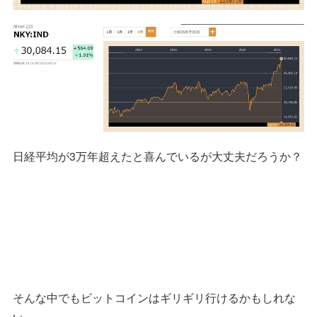
日経平均が3万年超えたと喜んでいるが大丈夫だろうか？
そんな中でもビットコインはギリギリ行けるかもしれな