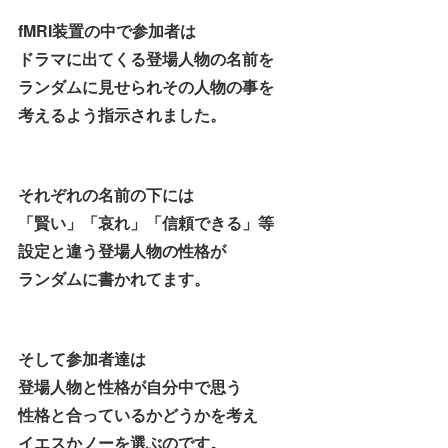
fMRI装置の中で参加者は
ドラマに出てくる登場人物の名前を
ランダムに見せられその人物の事を
考えるよう指示されました。
それぞれの名前の下には
「賢い」「哀れ」「信頼できる」等
設定と違う登場人物の性格が
ランダムに書かれてます。
そして参加者達は
登場人物と性格が自分中で思う
性格と合っているかどうかを考え
イエスかノーを選ぶのです。