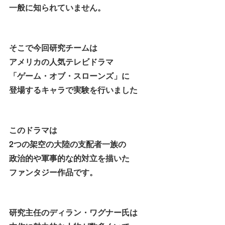
一般に知られていません。
そこで今回研究チームは
アメリカの人気テレビドラマ
「ゲーム・オブ・スローンズ」に
登場するキャラで実験を行いました
このドラマは
2つの架空の大陸の支配者一族の
政治的や軍事的な的対立を描いた
ファンタジー作品です。
研究主任のディラン・ワグナー氏は