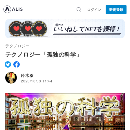
ログイン
新規登録
テクノロジー
テクノロジー「孤独の科学」
鈴木穣
2023/10/03 11:44