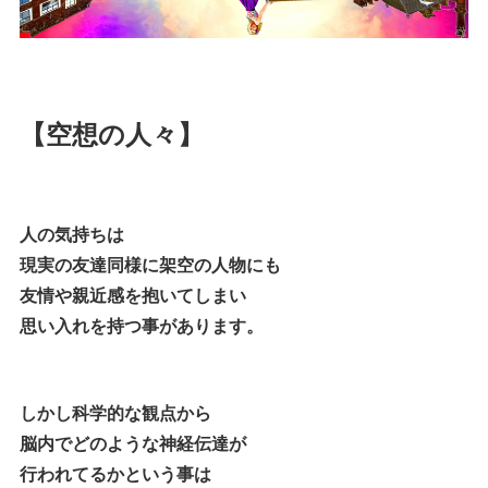
【空想の人々】
人の気持ちは
現実の友達同様に架空の人物にも
友情や親近感を抱いてしまい
思い入れを持つ事があります。
しかし科学的な観点から
脳内でどのような神経伝達が
行われてるかという事は