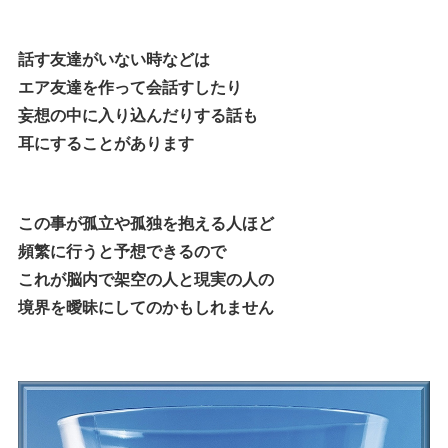
話す友達がいない時などは
エア友達を作って会話すしたり
妄想の中に入り込んだりする話も
耳にすることがあります
この事が孤立や孤独を抱える人ほど
頻繁に行うと予想できるので
これが脳内で架空の人と現実の人の
境界を曖昧にしてのかもしれません