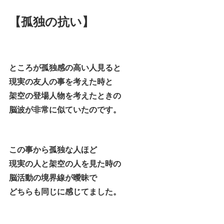
【孤独の抗い】
ところが孤独感の高い人見ると
現実の友人の事を考えた時と
架空の登場人物を考えたときの
脳波が非常に似ていたのです。
この事から孤独な人ほど
現実の人と架空の人を見た時の
脳活動の境界線が曖昧で
どちらも同じに感じてました。