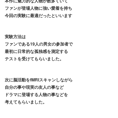
本作に魅力的な人物が数多くいて
ファンが登場人物に強い愛着を持ち
今回の実験に最適だったといいます
実験方法は
ファンである19人の男女の参加者で
最初に日常的な孤独感を測定する
テストを受けてもらいました。
次に脳活動をfMRIスキャンしながら
自分の事や現実の友人の事など
ドラマに登場する人物の事などを
考えてもらいました。