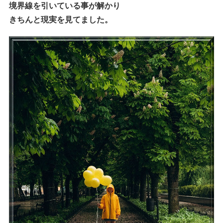
境界線を引いている事が解かり
きちんと現実を見てました。