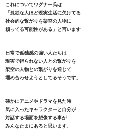
これについてワグナー氏は
「孤独な人ほど現実生活に欠けてる
社会的な繋がりを架空の人物に
頼ってる可能性がある」と言います
日常で孤独感の強い人たちは
現実で得られない人との繋がりを
架空の人物との繋がりを通じて
埋め合わせようとしてるそうです。
確かにアニメやドラマを見た時
気に入ったキャラクターと自分が
対話する場面を想像する事が
みんなたまにあると思います。