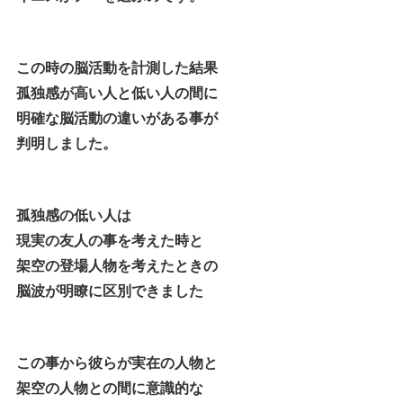
この時の脳活動を計測した結果
孤独感が高い人と低い人の間に
明確な脳活動の違いがある事が
判明しました。
孤独感の低い人は
現実の友人の事を考えた時と
架空の登場人物を考えたときの
脳波が明瞭に区別できました
この事から彼らが実在の人物と
架空の人物との間に意識的な