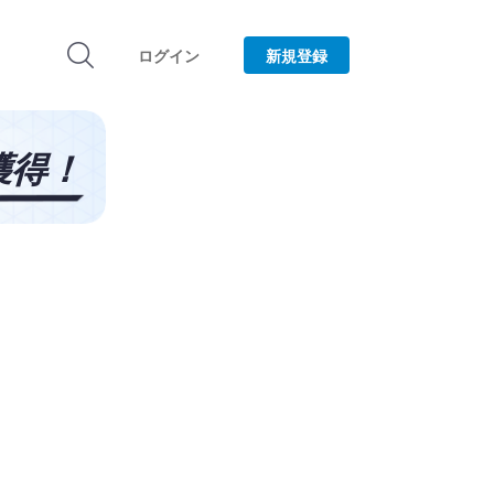
ログイン
新規登録