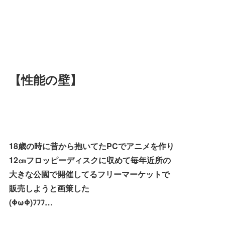
【性能の壁】
18歳の時に昔から抱いてたPCでアニメを作り
12㎝フロッピーディスクに収めて毎年近所の
大きな公園で開催してるフリーマーケットで
販売しようと画策した
(ΦωΦ)ﾌﾌﾌ…