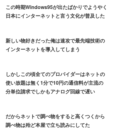
この時期Windows95が出たばかりでようやく
日本にインターネットと言う文化が普及した
新しい物好きだった俺は速攻で最先端技術の
インターネットを導入してしまう
しかしこの頃全てのプロバイダーはネットの
使い放題は無く1分で10円の通信料が主流の
分単位請求でしかもアナログ回線で遅い
だからネットで調べ物をすると高くつくから
調べ物は殆ど本屋で立ち読みにしてた