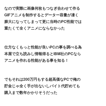
なので実際に画像何枚もつなぎ合わせて作る
GIFアニメを制作するとデーター容量が凄く
膨大になってしまって更に当時のPC性能では
重たくて全くアニメにならなかった
仕方なくもっと性能が良いPCの事を調べる為
本屋で立ち読みし情報得るとIBM社のPCなら
アニメを作れる性能がある事を知る！
でもそれは200万円もする超高価なPCで俺の
貯金じゃ全く手が出ないしバイト代貯めても
購入まで数年かかりそうだった