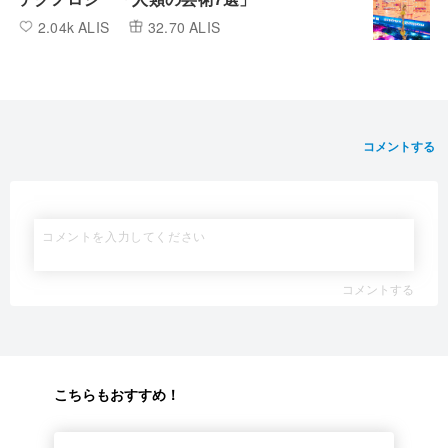
2.04k ALIS
32.70 ALIS
コメントする
コメントする
こちらもおすすめ！