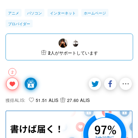
アニメ
パソコン
インターネット
ホームページ
プロバイダー
2
人がサポートしています
2
獲得ALIS:
51.51 ALIS
27.60 ALIS