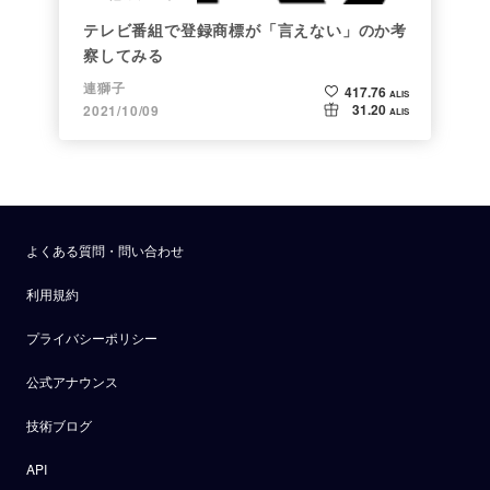
テレビ番組で登録商標が「言えない」のか考
察してみる
連獅子
417.76
ALIS
31.20
2021/10/09
ALIS
よくある質問・問い合わせ
利用規約
プライバシーポリシー
公式アナウンス
技術ブログ
API