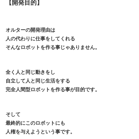
【開発目的】
オルターの開発理由は
人の代わりに仕事をしてくれる
そんなロボットを作る事じゃありません。
全く人と同じ動きをし
自立して人と同じ生活をする
完全人間型ロボットを作る事が目的です。
そして
最終的にこのロボットにも
人権を与えようという事です。