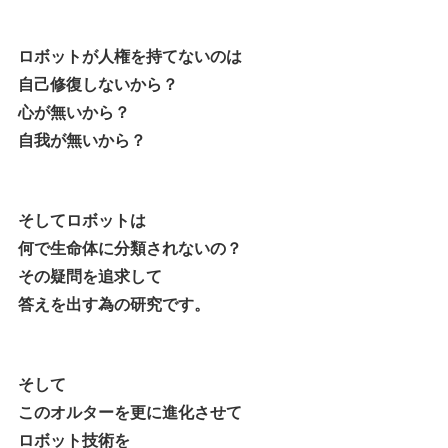
ロボットが人権を持てないのは
自己修復しないから？
心が無いから？
自我が無いから？
そしてロボットは
何で生命体に分類されないの？
その疑問を追求して
答えを出す為の研究です。
そして
このオルターを更に進化させて
ロボット技術を