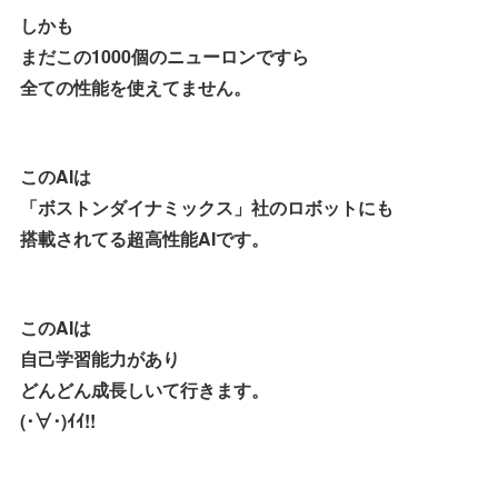
しかも
まだこの1000個のニューロンですら
全ての性能を使えてません。
このAIは
「ボストンダイナミックス」社のロボットにも
搭載されてる超高性能AIです。
このAIは
自己学習能力があり
どんどん成長しいて行きます。
(･∀･)ｲｲ!!