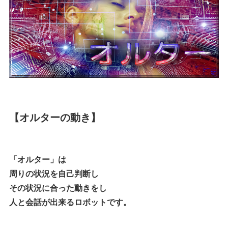
【オルターの動き】
「オルター」は
周りの状況を自己判断し
その状況に合った動きをし
人と会話が出来るロボットです。