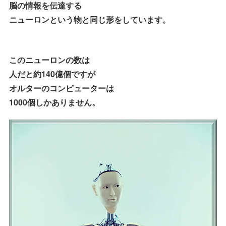
脳の情報を伝達する
ニューロンという物と同じ形をしています。
このニューロンの数は
人だと約140億個ですが
オルターのコンピューターは
1000個しかありません。