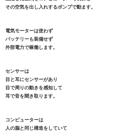
その空気を出し入れするポンプで動ます。
電気モーターは使わず
バッテリーも装備せず
外部電力で稼働します。
センサーは
目と耳にセンサーがあり
目で周りの動きを感知して
耳で音を聞き取ります。
コンピューターは
人の脳と同じ構造をしていて