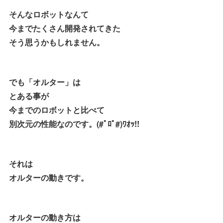
そんなロボットなんて
今までたくさん開発されてきた
そう思うかもしれません。
でも「オルター」は
とある事が
今までのロボットと比べて
別次元の性能なのです。(#ﾟﾛﾟ#)ﾜｵｯ!!
それは
オルターの動きです。
オルターの動き方は