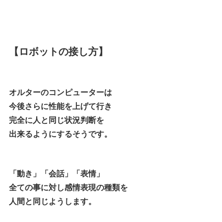
【ロボットの接し方】
オルターのコンピューターは
今後さらに性能を上げて行き
完全に人と同じ状況判断を
出来るようにするそうです。
「動き」「会話」「表情」
全ての事に対し感情表現の種類を
人間と同じようします。