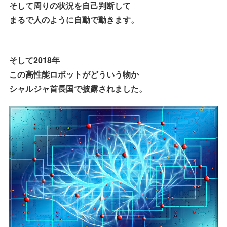
そして周りの状況を自己判断して
まるで人のように自動で動きます。
そして2018年
この高性能ロボットがどういう物か
シャルジャ首長国で披露されました。