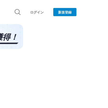
ログイン
新規登録