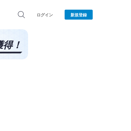
ログイン
新規登録