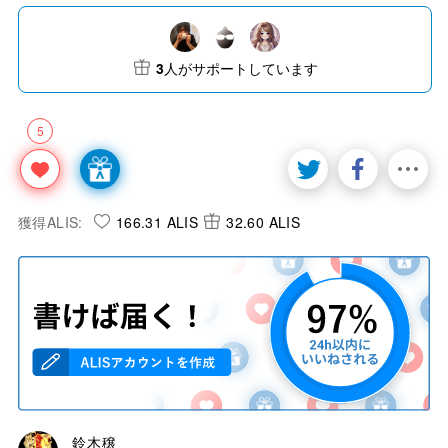
3
人がサポートしています
5
獲得ALIS:
166.31 ALIS
32.60 ALIS
鈴木穣