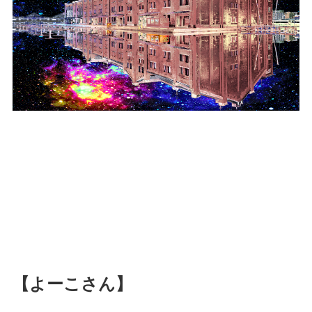
【よーこさん】