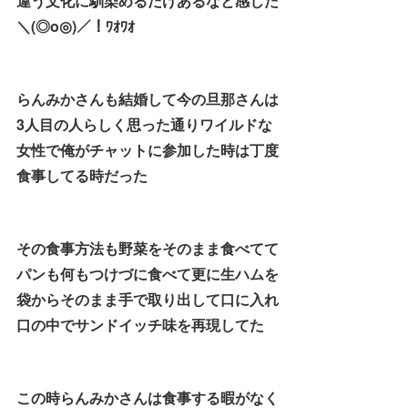
違う文化に馴染めるだけあるなと感じた
＼(◎o◎)／！ﾜｵﾜｵ
らんみかさんも結婚して今の旦那さんは
3人目の人らしく思った通りワイルドな
女性で俺がチャットに参加した時は丁度
食事してる時だった
その食事方法も野菜をそのまま食べてて
パンも何もつけづに食べて更に生ハムを
袋からそのまま手で取り出して口に入れ
口の中でサンドイッチ味を再現してた
この時らんみかさんは食事する暇がなく