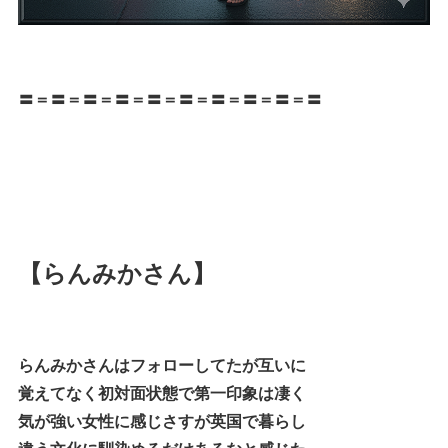
〓＝〓＝〓＝〓＝〓＝〓＝〓＝〓＝〓＝〓
【らんみかさん】
らんみかさんはフォローしてたが互いに
覚えてなく初対面状態で第一印象は凄く
気が強い女性に感じさすが英国で暮らし