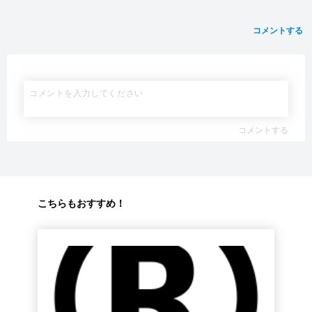
コメントする
コメントする
こちらもおすすめ！