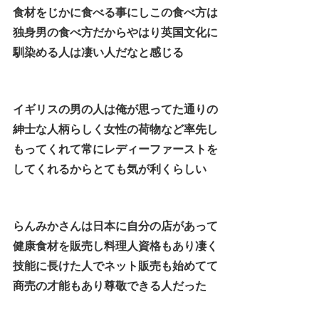
食材をじかに食べる事にしこの食べ方は
独身男の食べ方だからやはり英国文化に
馴染める人は凄い人だなと感じる
イギリスの男の人は俺が思ってた通りの
紳士な人柄らしく女性の荷物など率先し
もってくれて常にレディーファーストを
してくれるからとても気が利くらしい
らんみかさんは日本に自分の店があって
健康食材を販売し料理人資格もあり凄く
技能に長けた人でネット販売も始めてて
商売の才能もあり尊敬できる人だった