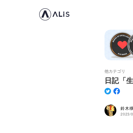
他カテゴリ
日記「
鈴木
2023/0