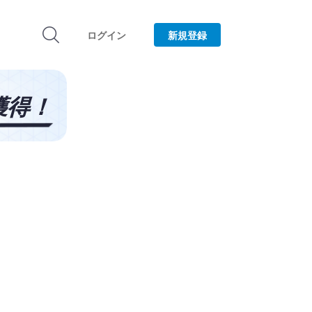
ログイン
新規登録