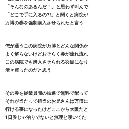
「そんなのあるんだ！」と思わず叫んで
「どこで手に入るの?!」と聞くと病院が
万博の券を強制購入させられたと言う
俺が通うこの病院が万博とどんな関係か
よく解らないけどおそらく券が流れ流れ
この病院でも購入させられる羽目になり
渋々買ったのだと思う
その券を従業員間の抽選で無料で配って
それが当たって担当のお兄さんは万博に
行ける事になったけどここから大阪だと
1日券じゃ泊りでないと無理と嘆いてた