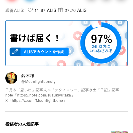
獲得ALIS:
11.87 ALIS
27.70 ALIS
鈴木穣
@MoonlightLoneiy
日月木「思い出」記事火木「テクノロジー」記事水土「日記」記事
note「https://note.com/suzukiyutaka」
X「https://x.com/MoonlightLone」
投稿者の人気記事