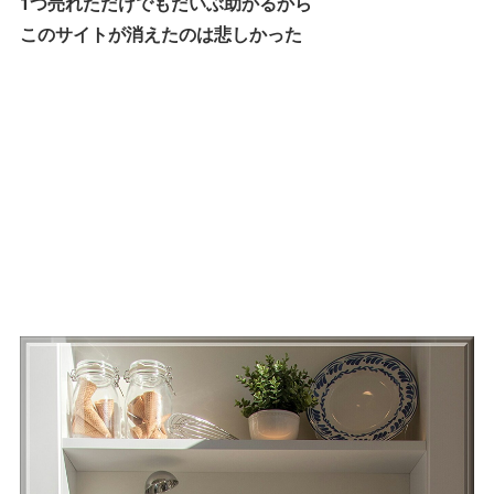
1つ売れただけでもだいぶ助かるから
このサイトが消えたのは悲しかった