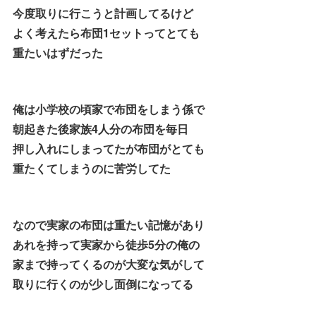
今度取りに行こうと計画してるけど
よく考えたら布団1セットってとても
重たいはずだった
俺は小学校の頃家で布団をしまう係で
朝起きた後家族4人分の布団を毎日
押し入れにしまってたが布団がとても
重たくてしまうのに苦労してた
なので実家の布団は重たい記憶があり
あれを持って実家から徒歩5分の俺の
家まで持ってくるのが大変な気がして
取りに行くのが少し面倒になってる