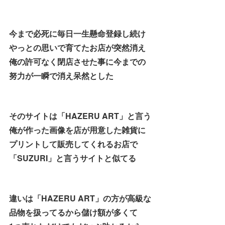
今まで必死に毎日一生懸命登録し続け
やっとの思いで育てたお店が突然消え
俺の許可なく閉店させた事に今までの
努力が一瞬で消え呆然とした
そのサイトは「HAZERU ART」と言う
俺が作った画像を店が用意した雑貨に
プリントして販売してくれるお店で
「SUZURI」と言うサイトと似てる
違いは「HAZERU ART」の方が高級な
品物を扱ってるから儲け額が多くて