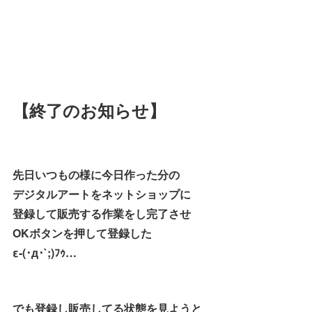
【終了のお知らせ】
先日いつもの様に今日作った分の
デジタルアートをネットショップに
登録して販売する作業をし完了させ
OKボタンを押して登録した
ε-(･д･`;)ﾌｩ…
でも登録し販売してる状態を見ようと