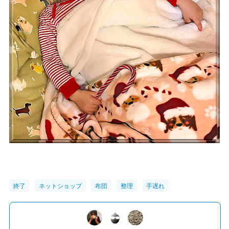
終了
ネットショップ
布団
整理
手遅れ