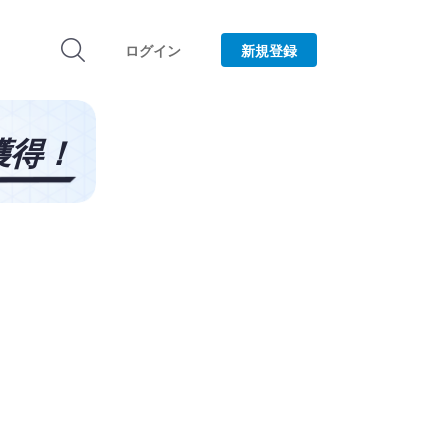
ログイン
新規登録