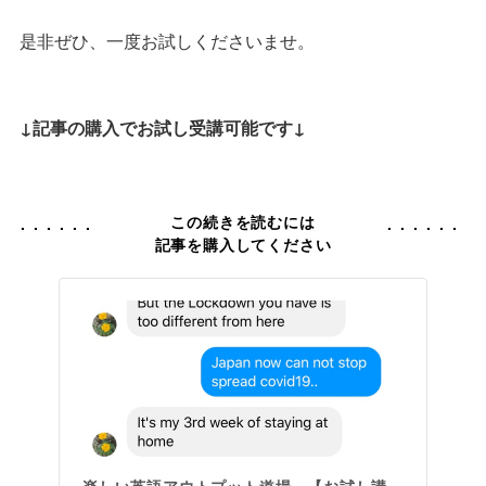
是非ぜひ、一度お試しくださいませ。
↓記事の購入でお試し受講可能です↓
この続きを読むには
記事を購入してください