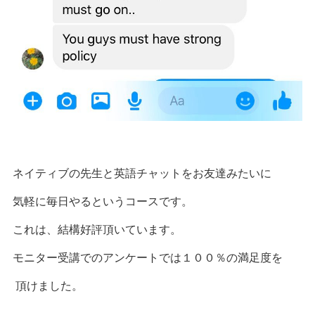
ネイティブの先生と英語チャットをお友達みたいに
気軽に毎日やるというコースです。
これは、結構好評頂いています。
モニター受講でのアンケートでは１００％の満足度を
頂けました。