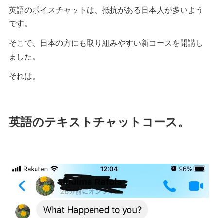
英語のボイスチャットは、抵抗がある日本人が多いよう
です。
そこで、日本の方にも取り組みやすい新コースを開講し
ました。
それは。
英語のテキストチャットコース。