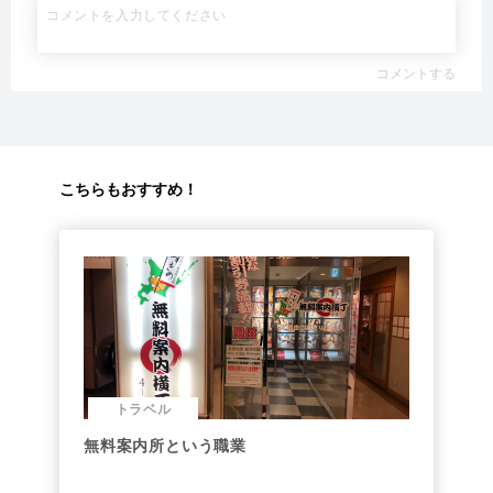
コメントする
こちらもおすすめ！
トラベル
無料案内所という職業