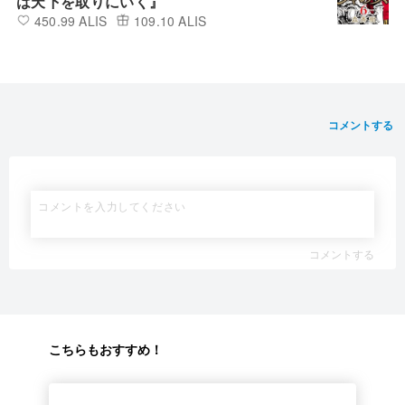
は天下を取りにいく』
450.99 ALIS
109.10 ALIS
コメントする
コメントする
こちらもおすすめ！