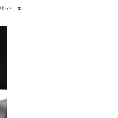
帰ってしま