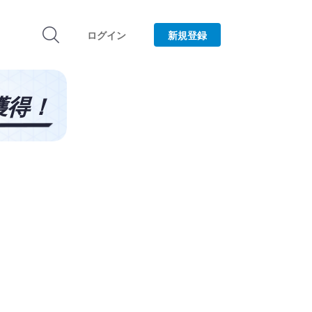
ログイン
新規登録