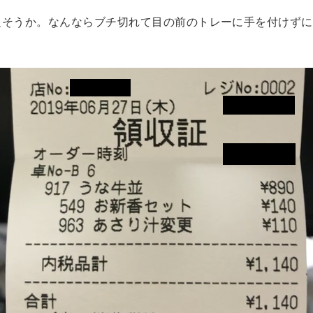
返そうか。なんならブチ切れて目の前のトレーに手を付けずに