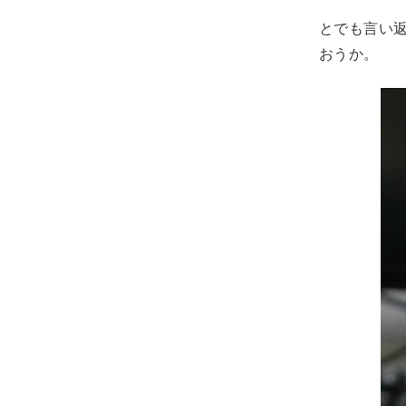
とでも言い
おうか。