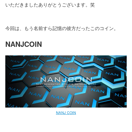
いただきましたありがとうございます。笑
今回は、もう名前すら記憶の彼方だったこのコイン。
NANJCOIN
NANJ COIN