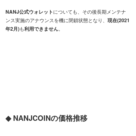
NANJ公式ウォレット
についても、その後長期メンテナ
ンス実施のアナウンスを機に閉鎖状態となり、
現在(2021
年2月)
も
利用できません
。
◆ NANJCOINの価格推移