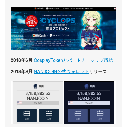
2018年6月
CosplayTokenとパートナーシップ締結
2018年9月
NANJCOIN公式ウォレット
リリース