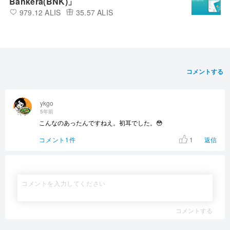
Bankera(BNK)」
979.12 ALIS
35.57 ALIS
コメントする
ykgo
5年前
こんなのあったんですねえ。初耳でした。😳
1
コメント1件
返信
コメントする