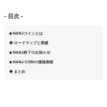
- 目次 -
◆ NANJコインとは
◆ ロードマップと実績
◆ NANJ終了のお知らせ
◆ NANJ COINの価格推移
◆ まとめ