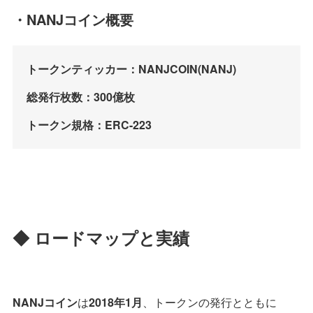
・NANJコイン概要
トークンティッカー：NANJCOIN(NANJ)
総発行枚数：300億枚
トークン規格：ERC-223
◆ ロードマップと実績
NANJコイン
は
2018年1月
、トークンの発行とともに