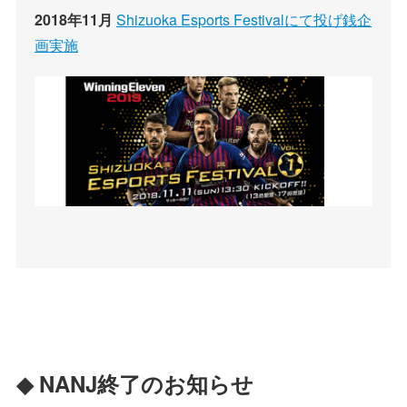
2018年11月
Shizuoka Esports Festivalにて投げ銭企
画実施
◆ NANJ終了のお知らせ