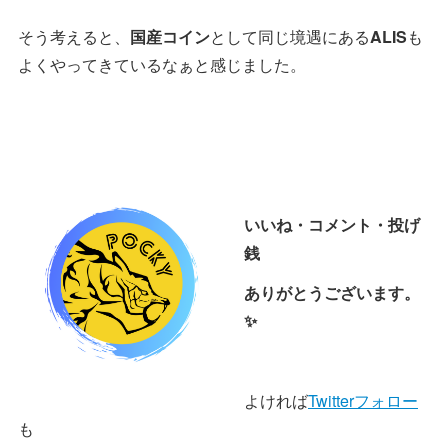
そう考えると、
国産コイン
として同じ境遇にある
ALIS
も
よくやってきているなぁと感じました。
いいね・コメント・投げ
銭
ありがとうございます。
✨
よければ
Twitterフォロー
も