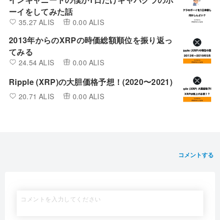
ーイをしてみた話
35.27 ALIS
0.00 ALIS
2013年からのXRPの時価総額順位を振り返っ
てみる
24.54 ALIS
0.00 ALIS
Ripple (XRP)の大胆価格予想！(2020〜2021)
20.71 ALIS
0.00 ALIS
コメントする