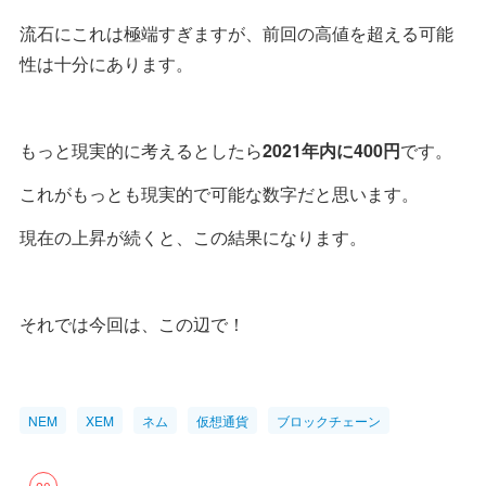
流石にこれは極端すぎますが、前回の高値を超える可能
性は十分にあります。
もっと現実的に考えるとしたら
2021年内に400円
です。
これがもっとも現実的で可能な数字だと思います。
現在の上昇が続くと、この結果になります。
それでは今回は、この辺で！
NEM
XEM
ネム
仮想通貨
ブロックチェーン