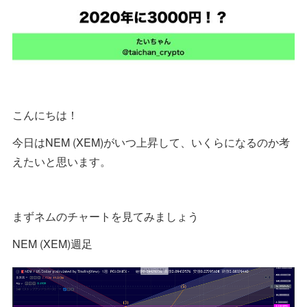
こんにちは！
今日はNEM (XEM)がいつ上昇して、いくらになるのか考
えたいと思います。
まずネムのチャートを見てみましょう
NEM (XEM)週足