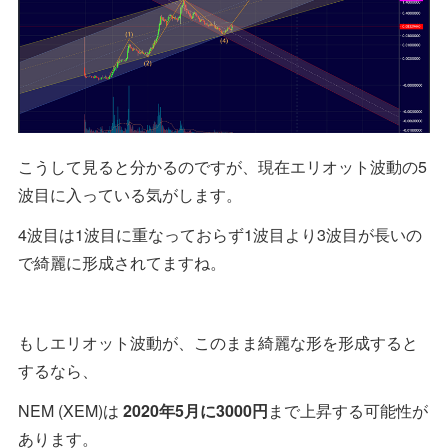
こうして見ると分かるのですが、現在エリオット波動の5
波目に入っている気がします。
4波目は1波目に重なっておらず1波目より3波目が長いの
で綺麗に形成されてますね。
もしエリオット波動が、このまま綺麗な形を形成すると
するなら、
NEM (XEM)は
2020年5月に3000円
まで上昇する可能性が
あります。