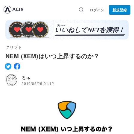
ログイン
新規登録
クリプト
NEM (XEM)はいつ上昇するのか？
るゅ
2019/05/26 01:12