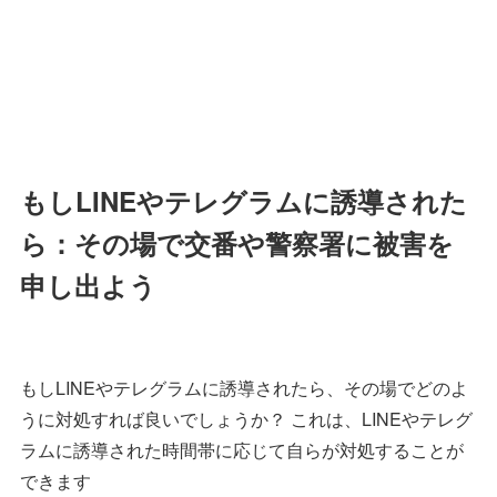
もしLINEやテレグラムに誘導された
ら：その場で交番や警察署に被害を
申し出よう
もしLINEやテレグラムに誘導されたら、その場でどのよ
うに対処すれば良いでしょうか？ これは、LINEやテレグ
ラムに誘導された時間帯に応じて自らが対処することが
できます