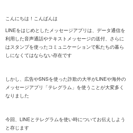
こんにちは！こんばんは
LINEをはじめとしたメッセージアプリは、データ通信を
利用した音声通話やテキストメッセージの送付、さらに
はスタンプを使ったコミュニケーションで私たちの暮ら
しになくてはならない存在です
しかし、広告やSNSを使った詐欺の大半がLINEや海外の
メッセージアプリ「テレグラム」を使うことが大変多く
なりました
今回、LINEとテレグラムを使い時についてお伝えしよう
と存じます