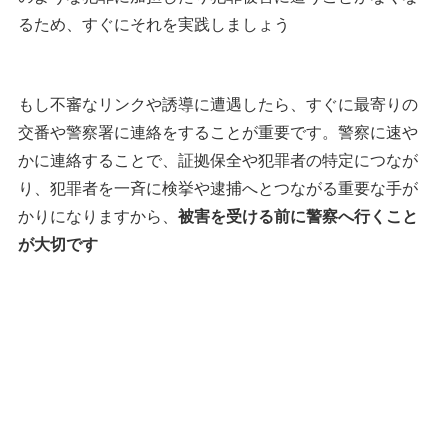
るため、すぐにそれを実践しましょう
もし不審なリンクや誘導に遭遇したら、すぐに最寄りの
交番や警察署に連絡をすることが重要です。警察に速や
かに連絡することで、証拠保全や犯罪者の特定につなが
り、犯罪者を一斉に検挙や逮捕へとつながる重要な手が
かりになりますから、
被害を受ける前に警察へ行くこと
が大切です