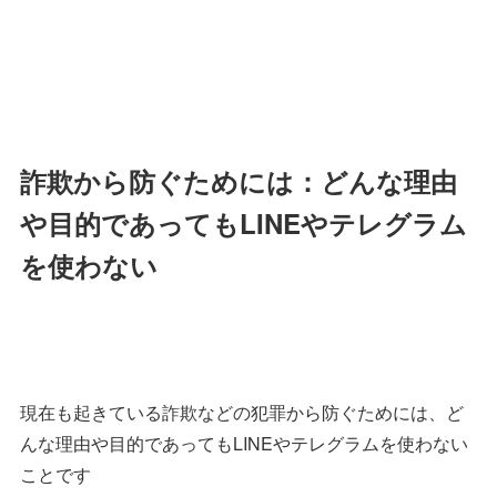
詐欺から防ぐためには：どんな理由
や目的であってもLINEやテレグラム
を使わない
現在も起きている詐欺などの犯罪から防ぐためには、ど
んな理由や目的であってもLINEやテレグラムを使わない
ことです