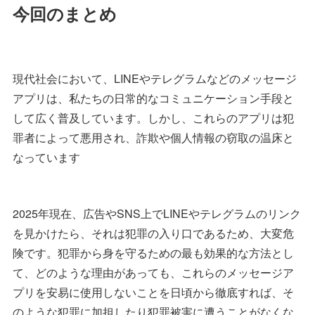
今回のまとめ
現代社会において、LINEやテレグラムなどのメッセージ
アプリは、私たちの日常的なコミュニケーション手段と
して広く普及しています。しかし、これらのアプリは犯
罪者によって悪用され、詐欺や個人情報の窃取の温床と
なっています
2025年現在、広告やSNS上でLINEやテレグラムのリンク
を見かけたら、それは犯罪の入り口であるため、大変危
険です。犯罪から身を守るための最も効果的な方法とし
て、どのような理由があっても、これらのメッセージア
プリを安易に使用しないことを日頃から徹底すれば、そ
のような犯罪に加担したり犯罪被害に遭うことがなくな