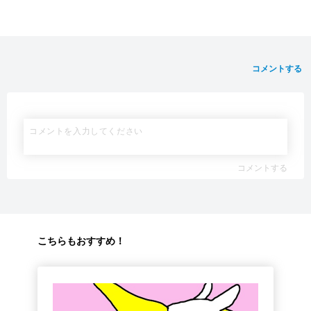
コメントする
コメントする
こちらもおすすめ！