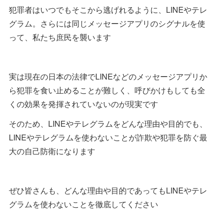
犯罪者はいつでもそこから逃げれるように、LINEやテレ
グラム。さらには同じメッセージアプリのシグナルを使
って、私たち庶民を襲います
実は現在の日本の法律でLINEなどのメッセージアプリか
ら犯罪を食い止めることが難しく、呼びかけもしても全
くの効果を発揮されていないのが現実です
そのため、LINEやテレグラムをどんな理由や目的でも、
LINEやテレグラムを使わないことが詐欺や犯罪を防ぐ最
大の自己防衛になります
ぜひ皆さんも、どんな理由や目的であってもLINEやテレ
グラムを使わないことを徹底してください