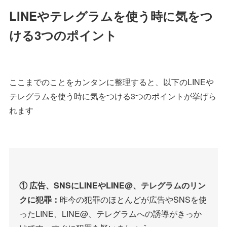
LINEやテレグラムを使う時に気をつ
ける3つのポイント
ここまでのことをカンタンに整理すると、以下のLINEや
テレグラムを使う時に気をつける3つのポイントが挙げら
れます
① 広告、SNSにLINEやLINE@、テレグラムのリン
クに犯罪：
昨今の犯罪のほとんどが広告やSNSを使
ったLINE、LINE@、テレグラムへの誘導がきっか