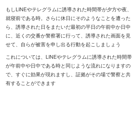
もしLINEやテレグラムに誘導された時間帯が夕方や夜、
就寝前である時。さらに休日にそのようなことを遭った
ら、誘導された日をまたいだ最初の平日の午前中か日中
に、近くの交番か警察署に行って、誘導された画面を見
せて、自らが被害を申し出る行動を起こしましょう
これについては、LINEやテレグラムに誘導された時間帯
が午前中や日中である時と同じような流れになりますの
で、すぐに効果が現れますし、証拠がその場で警察と共
有することができます