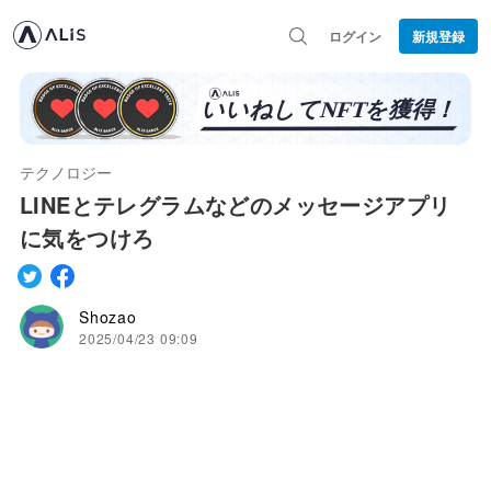
ログイン
新規登録
テクノロジー
LINEとテレグラムなどのメッセージアプリ
に気をつけろ
Shozao
2025/04/23 09:09