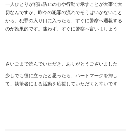
一人ひとりが犯罪防止の心や行動で示すことが大事で大
切なんですが、昨今の犯罪の流れでそうはいかないこと
から、犯罪の入り口に入ったら、すぐに警察へ通報する
のが効果的です。迷わず、すぐに警察へ言いましょう
さいごまで読んでいただき、ありがとうございました
少しでも役に立ったと思ったら、ハートマークを押し
て、執筆者による活動を応援していただくと幸いです