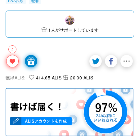
SNS詐欺
犯罪
1
人がサポートしています
2
獲得ALIS:
414.65 ALIS
20.00 ALIS