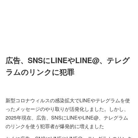
広告、SNSにLINEやLINE@、テレグ
ラムのリンクに犯罪
新型コロナウィルスの感染拡大でLINEやテレグラムを使
ったメッセージのやり取りが活発化しました。しかし、
2025年現在、広告、SNSにLINEやLINE@、テレグラム
のリンクを使う犯罪者が爆発的に増えました