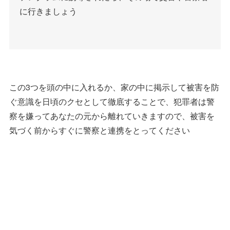
に行きましょう
この3つを頭の中に入れるか、家の中に掲示して被害を防
ぐ意識を日頃のクセとして徹底することで、犯罪者は警
察を嫌ってあなたの元から離れていきますので、被害を
気づく前からすぐに警察と連携をとってください