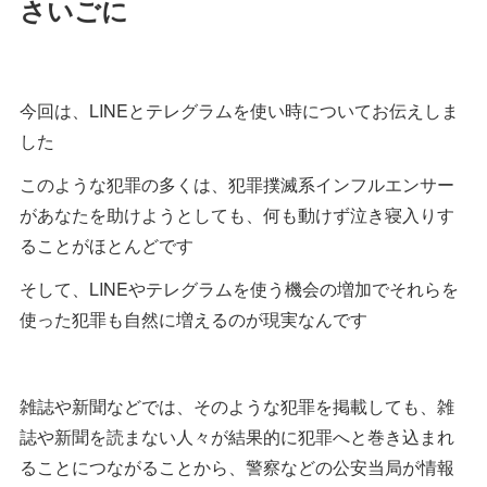
さいごに
今回は、LINEとテレグラムを使い時についてお伝えしま
した
このような犯罪の多くは、犯罪撲滅系インフルエンサー
があなたを助けようとしても、何も動けず泣き寝入りす
ることがほとんどです
そして、LINEやテレグラムを使う機会の増加でそれらを
使った犯罪も自然に増えるのが現実なんです
雑誌や新聞などでは、そのような犯罪を掲載しても、雑
誌や新聞を読まない人々が結果的に犯罪へと巻き込まれ
ることにつながることから、警察などの公安当局が情報