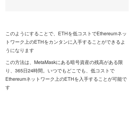
このようにすることで、ETHを低コストでEthereumネッ
トワーク上のETHをカンタンに入手することができるよ
うになります
この方法は、MetaMaskにある暗号資産の残高がある限
り、365日24時間。いつでもどこでも、低コストで
Ethereumネットワーク上のETHを入手することが可能で
す