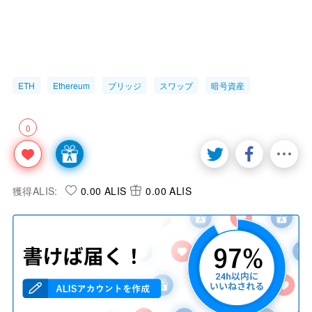
ETH
Ethereum
ブリッジ
スワップ
暗号資産
0
獲得ALIS:
0.00 ALIS
0.00 ALIS