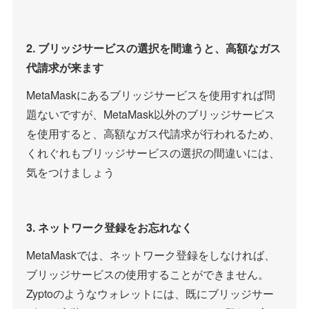
2. ブリッジサービスの選択を間違うと、高額なガス
代請求が来ます
MetaMaskにあるブリッジサービスを使用すれば問
題ないですが、MetaMask以外のブリッジサービス
を使用すると、高額なガス代請求が行われるため、
くれぐれもブリッジサービスの選択の間違いには、
気をつけましょう
3. ネットワーク登録をお忘れなく
MetaMaskでは、ネットワーク登録をしなければ、
ブリッジサービスの使用することができません。
Zyptoのようなウォレットには、既にブリッジサー