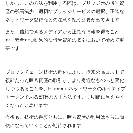
しかし、この方法を利用する際は、ブリッジ元の暗号資
産の残高減少、適切なブリッジサービスの選択、正確な
ネットワーク登録などの注意を払う必要が出てきます
また、信頼できるメディアから正確な情報を得ること
が、安全かつ効果的な暗号資産の取引において極めて重
要です
ブロックチェーン技術の進化により、従来の高コストで
複雑だった暗号資産の取引が、より身近なものへと変化
しつつあることを、Ethereumネットワークのネイティブ
トークンであるETHの入手方法ですごく明確に見えやす
くなったと思います
今後も、技術の進歩と共に、暗号資産の利用はさらに簡
便になっていくことが期待されます