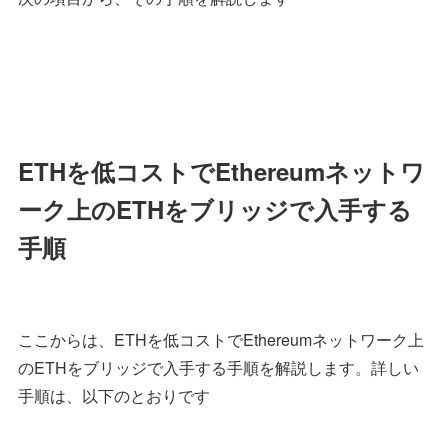
ETHを低コストでEthereumネットワ
ーク上のETHをブリッジで入手する
手順
ここからは、ETHを低コストでEthereumネットワーク上
のETHをブリッジで入手する手順を解説します。詳しい
手順は、以下のとおりです