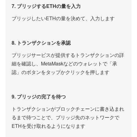
7. ブリッジするETHの量を入力
ブリッジしたいETHの量を決めて、入力します
8. トランザクションを承認
ブリッジサービスが提供するトランザクションの詳
細を確認し、MetaMaskなどのウォレットで「承
認」のボタンをタップかクリックを押します
9. ブリッジの完了を待つ
トランザクションがブロックチェーンに書き込まれ
るまで待つことで、ブリッジ先のネットワークで
ETHを受け取れるようになります