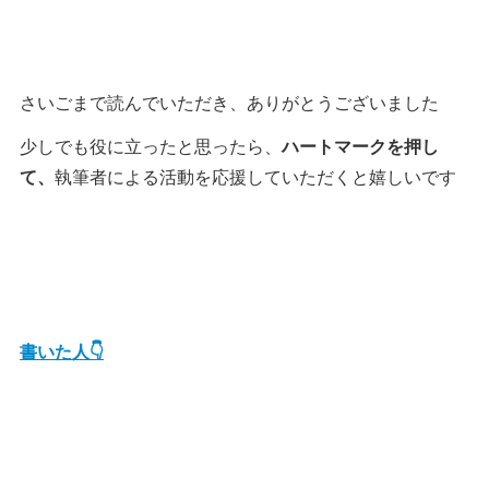
さいごまで読んでいただき、ありがとうございました
少しでも役に立ったと思ったら、
ハートマークを押し
て、
執筆者による活動を応援していただくと嬉しいです
書いた人👇