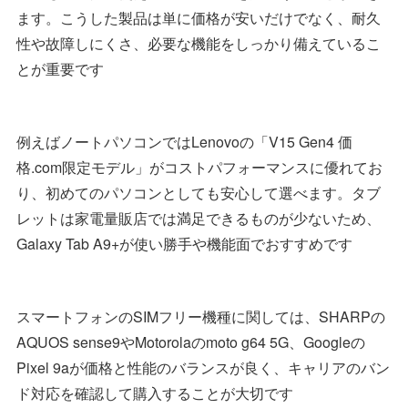
ます。こうした製品は単に価格が安いだけでなく、耐久
性や故障しにくさ、必要な機能をしっかり備えているこ
とが重要です
例えばノートパソコンではLenovoの「V15 Gen4 価
格.com限定モデル」がコストパフォーマンスに優れてお
り、初めてのパソコンとしても安心して選べます。タブ
レットは家電量販店では満足できるものが少ないため、
Galaxy Tab A9+が使い勝手や機能面でおすすめです
スマートフォンのSIMフリー機種に関しては、SHARPの
AQUOS sense9やMotorolaのmoto g64 5G、Googleの
Pixel 9aが価格と性能のバランスが良く、キャリアのバン
ド対応を確認して購入することが大切です