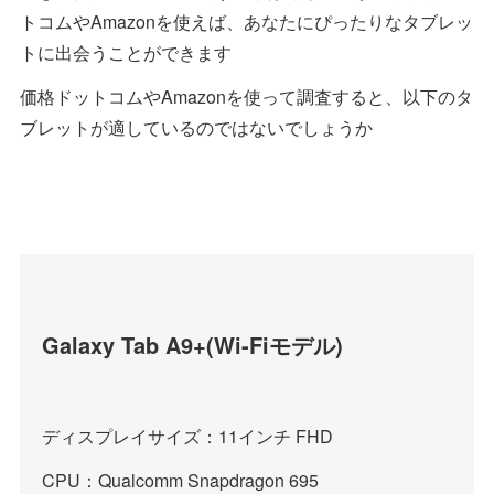
トコムやAmazonを使えば、あなたにぴったりなタブレッ
トに出会うことができます
価格ドットコムやAmazonを使って調査すると、以下のタ
ブレットが適しているのではないでしょうか
Galaxy Tab A9+(Wi-Fiモデル)
ディスプレイサイズ：11インチ FHD
CPU：Qualcomm Snapdragon 695