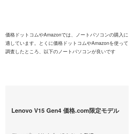
価格ドットコムやAmazonでは、ノートパソコンの購入に
適しています。とくに価格ドットコムやAmazonを使って
調査したところ、以下のノートパソコンが良いです
Lenovo V15 Gen4 価格.com限定モデル