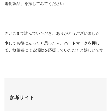
電化製品」を探してみてください
さいごまで読んでいただき、ありがとうございました
少しでも役に立ったと思ったら、
ハートマークを押し
て、
執筆者による活動を応援していただくと嬉しいです
参考サイト