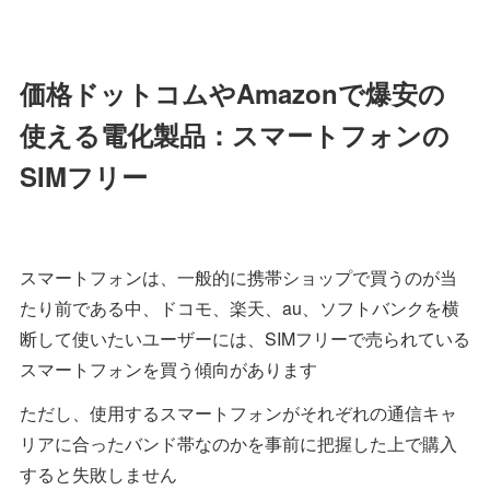
価格ドットコムやAmazonで爆安の
使える電化製品：スマートフォンの
SIMフリー
スマートフォンは、一般的に携帯ショップで買うのが当
たり前である中、ドコモ、楽天、au、ソフトバンクを横
断して使いたいユーザーには、SIMフリーで売られている
スマートフォンを買う傾向があります
ただし、使用するスマートフォンがそれぞれの通信キャ
リアに合ったバンド帯なのかを事前に把握した上で購入
すると失敗しません