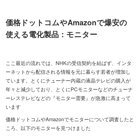
価格ドットコムやAmazonで爆安の
使える電化製品：モニター
ここ最近の流れでは、NHKの受信契約を結ばず、インタ
ーネットから配信される情報を元に暮らす若者が増加し
ています。とくにチューナー内蔵の液晶テレビの購入が
年々と減少しており、とくにPCモニターなどのチューナ
ーレステレビなどの『モニター需要』が急激に高まって
います
価格ドットコムやAmazonでモニターについて調査したと
ころ、以下のモニターを見つけました