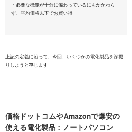
・必要な機能が十分に備わっているにもかかわら
ず、平均価格以下でお買い得
上記の定義に沿って、今回、いくつかの電化製品を深掘
りしようと存じます
価格ドットコムやAmazonで爆安の
使える電化製品：ノートパソコン