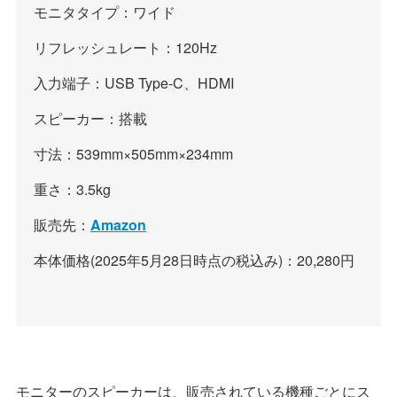
モニタタイプ：ワイド
リフレッシュレート：120Hz
入力端子：USB Type-C、HDMI
スピーカー：搭載
寸法：539mm×505mm×234mm
重さ：3.5kg
販売先：
Amazon
本体価格(2025年5月28日時点の税込み)：20,280円
モニターのスピーカーは、販売されている機種ごとにス