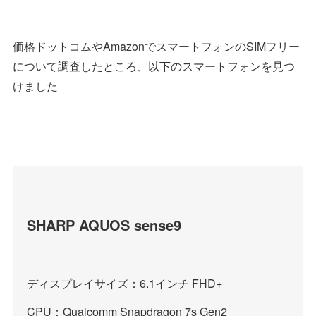
価格ドットコムやAmazonでスマートフォンのSIMフリー
について調査したところ、以下のスマートフォンを見つ
けました
SHARP AQUOS sense9
ディスプレイサイズ：6.1インチ FHD+
CPU：Qualcomm Snapdragon 7s Gen2