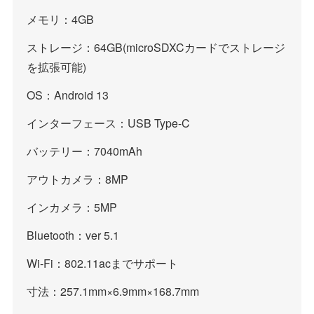
メモリ：4GB
ストレージ：64GB(microSDXCカードでストレージ
を拡張可能)
OS：Android 13
インターフェース：USB Type-C
バッテリー：7040mAh
アウトカメラ：8MP
インカメラ：5MP
Bluetooth：ver 5.1
Wi-Fi：802.11acまでサポート
寸法：257.1mm×6.9mm×168.7mm