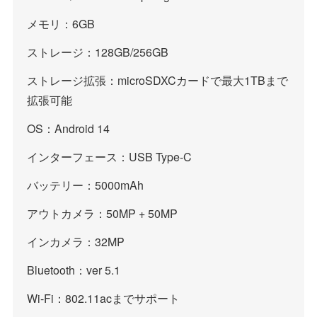
メモリ：6GB
ストレージ：128GB/256GB
ストレージ拡張：microSDXCカードで最大1TBまで
拡張可能
OS：Android 14
インターフェース：USB Type-C
バッテリー：5000mAh
アウトカメラ：50MP + 50MP
インカメラ：32MP
Bluetooth：ver 5.1
Wi-Fi：802.11acまでサポート