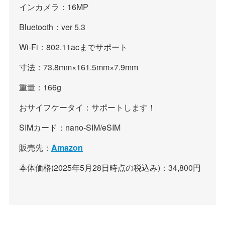
インカメラ：16MP
Bluetooth：ver 5.3
Wi-Fi：802.11acまでサポート
寸法：73.8mm×161.5mm×7.9mm
重量：166g
おサイフケータイ：サポートします！
SIMカード：nano-SIM/eSIM
販売先：
Amazon
本体価格(2025年5月28日時点の税込み)：34,800円