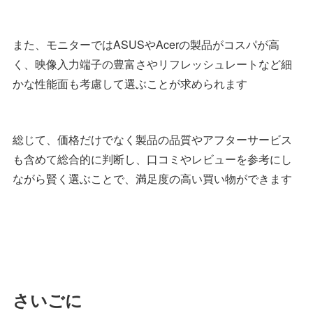
また、モニターではASUSやAcerの製品がコスパが高
く、映像入力端子の豊富さやリフレッシュレートなど細
かな性能面も考慮して選ぶことが求められます
総じて、価格だけでなく製品の品質やアフターサービス
も含めて総合的に判断し、口コミやレビューを参考にし
ながら賢く選ぶことで、満足度の高い買い物ができます
さいごに