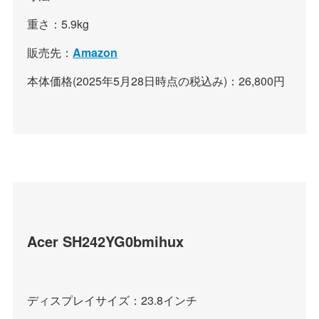
重さ：5.9kg
販売先：
Amazon
本体価格(2025年5月28日時点の税込み)：26,800円
Acer
SH242YG0bmihux
ディスプレイサイズ：23.8インチ