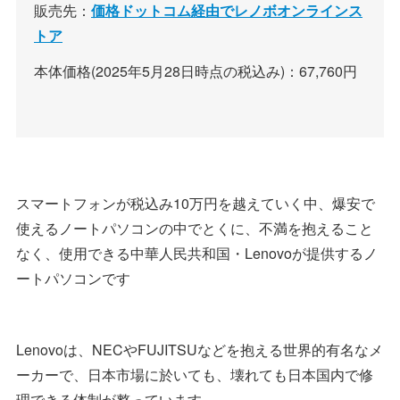
販売先：
価格ドットコム経由でレノボオンラインス
トア
本体価格(2025年5月28日時点の税込み)：67,760円
スマートフォンが税込み10万円を越えていく中、爆安で
使えるノートパソコンの中でとくに、不満を抱えること
なく、使用できる中華人民共和国・Lenovoが提供するノ
ートパソコンです
Lenovoは、NECやFUJITSUなどを抱える世界的有名なメ
ーカーで、日本市場に於いても、壊れても日本国内で修
理できる体制が整っています