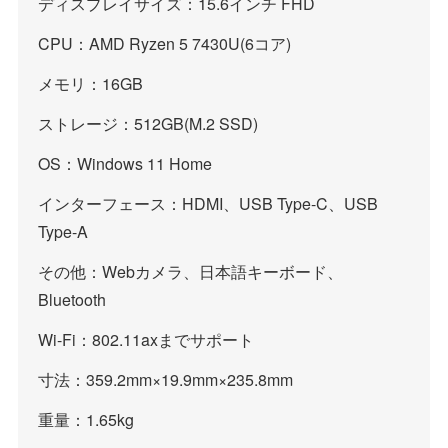
ディスプレイサイズ：15.6インチ FHD
CPU：AMD Ryzen 5 7430U(6コア)
メモリ：16GB
ストレージ：512GB(M.2 SSD)
OS：Windows 11 Home
インターフェース：HDMI、USB Type-C、USB
Type-A
その他：Webカメラ、日本語キーボード、
Bluetooth
Wi-Fi：802.11axまでサポート
寸法：359.2mm×19.9mm×235.8mm
重量：1.65kg