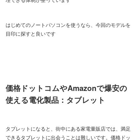
はじめてのノートパソコンを使うなら、今回のモデルを
目印に探すと良いです
価格ドットコムやAmazonで爆安の
使える電化製品：タブレット
タブレットになると、街中にある家電量販店では、満足
できるタブレットに出会うことは難しいです。価格ドッ