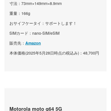
寸法：73mm×149mm×8.9mm
重量：166g
おサイフケータイ：サポートします！
SIMカード：nano-SIM/eSIM
販売先：
Amazon
本体価格(2025年5月28日時点の税込み)：48,700円
Motorola moto g64 5G