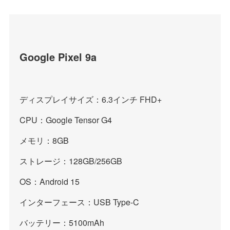
Google Pixel 9a
ディスプレイサイズ：6.3インチ FHD+
CPU：Google Tensor G4
メモリ：8GB
ストレージ：128GB/256GB
OS：Android 15
インターフェース：USB Type-C
バッテリー：5100mAh