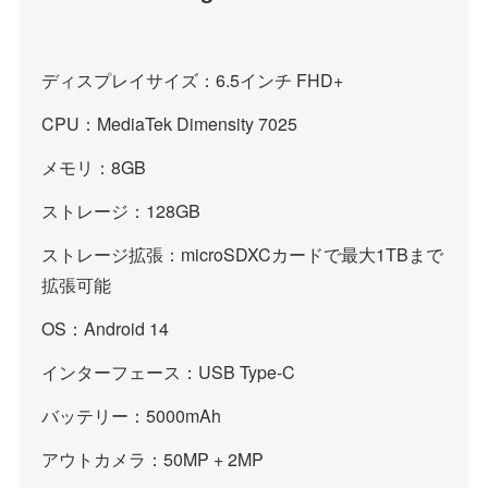
ディスプレイサイズ：6.5インチ FHD+
CPU：MediaTek Dimensity 7025
メモリ：8GB
ストレージ：128GB
ストレージ拡張：microSDXCカードで最大1TBまで
拡張可能
OS：Android 14
インターフェース：USB Type-C
バッテリー：5000mAh
アウトカメラ：50MP + 2MP