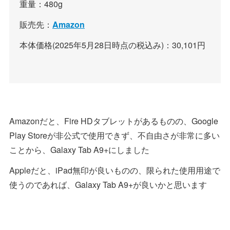
重量：480g
販売先：
Amazon
本体価格(2025年5月28日時点の税込み)：30,101円
Amazonだと、Fire HDタブレットがあるものの、Google
Play Storeが非公式で使用できず、不自由さが非常に多い
ことから、Galaxy Tab A9+にしました
Appleだと、iPad無印が良いものの、限られた使用用途で
使うのであれば、Galaxy Tab A9+が良いかと思います