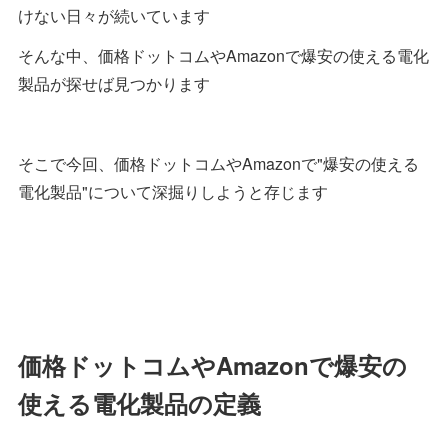
けない日々が続いています
そんな中、価格ドットコムやAmazonで爆安の使える電化
製品が探せば見つかります
そこで今回、価格ドットコムやAmazonで"爆安の使える
電化製品"について深掘りしようと存じます
価格ドットコムやAmazonで爆安の
使える電化製品の定義