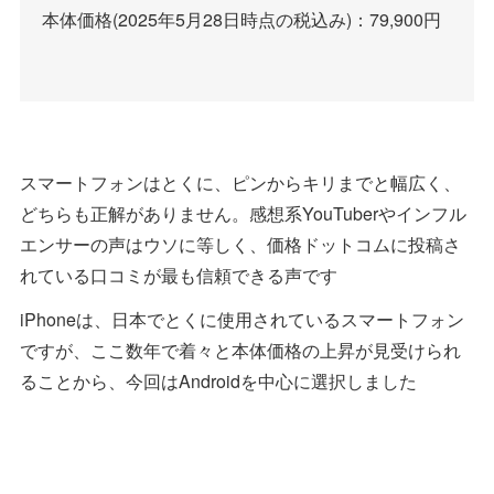
本体価格(2025年5月28日時点の税込み)：79,900円
スマートフォンはとくに、ピンからキリまでと幅広く、
どちらも正解がありません。感想系YouTuberやインフル
エンサーの声はウソに等しく、価格ドットコムに投稿さ
れている口コミが最も信頼できる声です
iPhoneは、日本でとくに使用されているスマートフォン
ですが、ここ数年で着々と本体価格の上昇が見受けられ
ることから、今回はAndroidを中心に選択しました