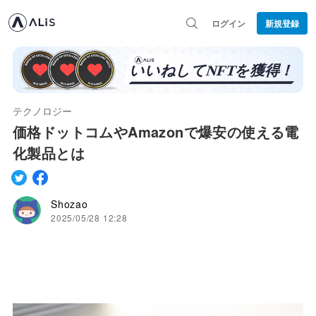
ログイン
新規登録
テクノロジー
価格ドットコムやAmazonで爆安の使える電
化製品とは
Shozao
2025/05/28 12:28