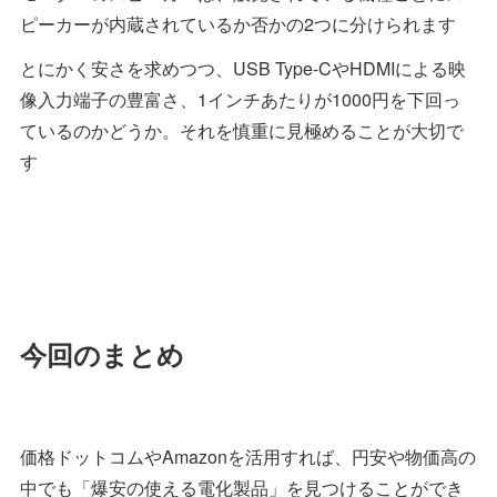
ピーカーが内蔵されているか否かの2つに分けられます
とにかく安さを求めつつ、USB Type-CやHDMIによる映
像入力端子の豊富さ、1インチあたりが1000円を下回っ
ているのかどうか。それを慎重に見極めることが大切で
す
今回のまとめ
価格ドットコムやAmazonを活用すれば、円安や物価高の
中でも「爆安の使える電化製品」を見つけることができ