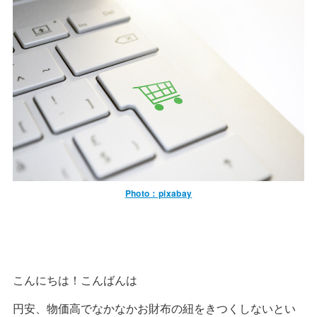
Photo：pixabay
こんにちは！こんばんは
円安、物価高でなかなかお財布の紐をきつくしないとい