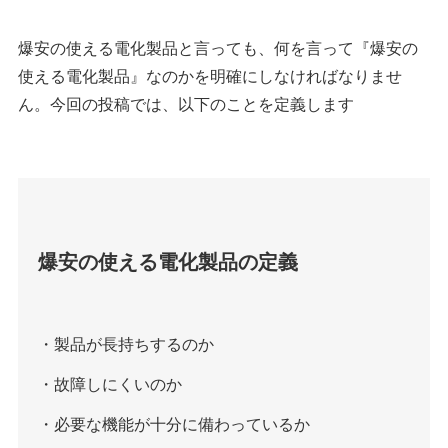
爆安の使える電化製品と言っても、何を言って『爆安の
使える電化製品』なのかを明確にしなければなりませ
ん。今回の投稿では、以下のことを定義します
爆安の使える電化製品の定義
・製品が長持ちするのか
・故障しにくいのか
・必要な機能が十分に備わっているか