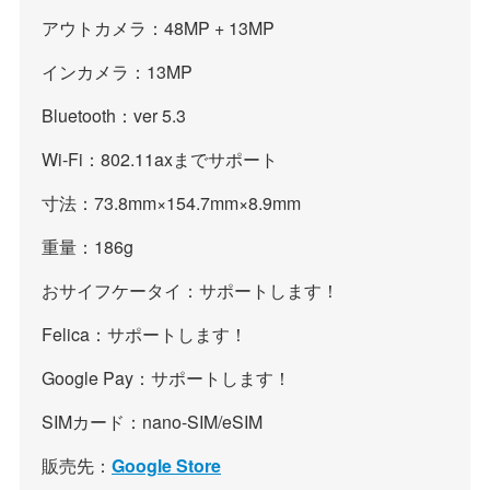
アウトカメラ：48MP + 13MP
インカメラ：13MP
Bluetooth：ver 5.3
Wi-Fi：802.11axまでサポート
寸法：73.8mm×154.7mm×8.9mm
重量：186g
おサイフケータイ：サポートします！
Felica：サポートします！
Google Pay：サポートします！
SIMカード：nano-SIM/eSIM
販売先：
Google Store