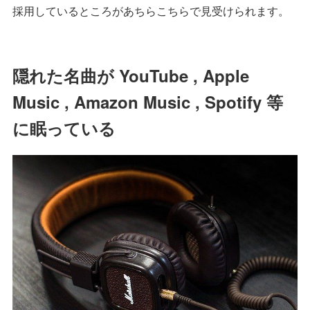
採用しているところがあちらこちらで見受けられます。
隠れた名曲が YouTube , Apple
Music , Amazon Music , Spotify 等
に眠っている