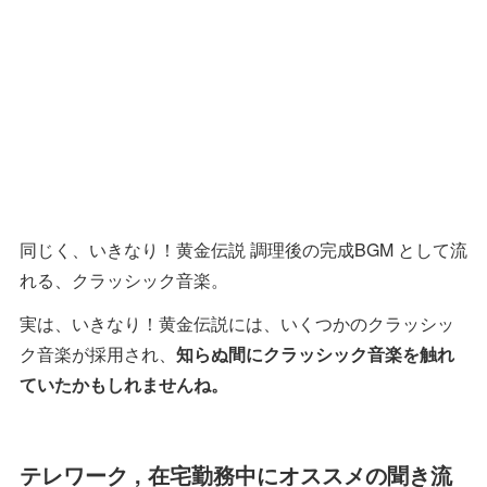
同じく、いきなり！黄金伝説 調理後の完成BGM として流
れる、クラッシック音楽。
実は、いきなり！黄金伝説には、いくつかのクラッシッ
ク音楽が採用され、
知らぬ間にクラッシック音楽を触れ
ていたかもしれませんね。
テレワーク , 在宅勤務中にオススメの聞き流