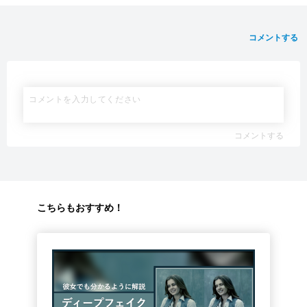
コメントする
コメントする
こちらもおすすめ！