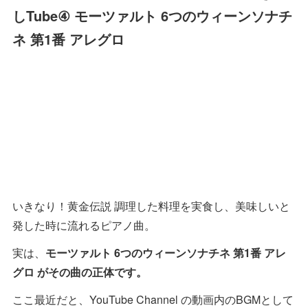
しTube④ モーツァルト 6つのウィーンソナチ
ネ 第1番 アレグロ
いきなり！黄金伝説 調理した料理を実食し、美味しいと
発した時に流れるピアノ曲。
実は、
モーツァルト 6つのウィーンソナチネ 第1番 アレ
グロ がその曲の正体です。
ここ最近だと、YouTube Channel の動画内のBGMとして