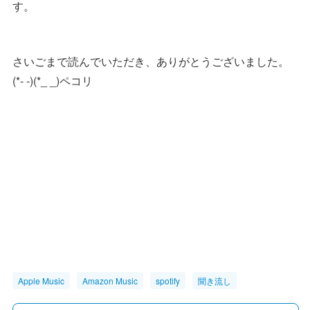
す。
さいごまで読んでいただき、ありがとうございました。
(*- -)(*_ _)ペコリ
Apple Music
Amazon Music
spotify
聞き流し