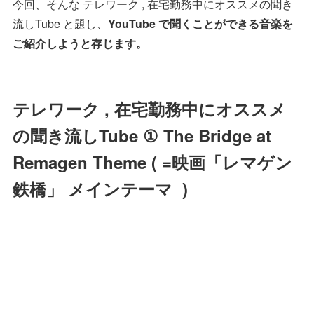
今回、そんな テレワーク , 在宅勤務中にオススメの聞き
流しTube と題し、
YouTube で聞くことができる音楽を
ご紹介しようと存じます。
テレワーク , 在宅勤務中にオススメ
の聞き流しTube ① The Bridge at
Remagen Theme ( =映画「レマゲン
鉄橋」 メインテーマ )