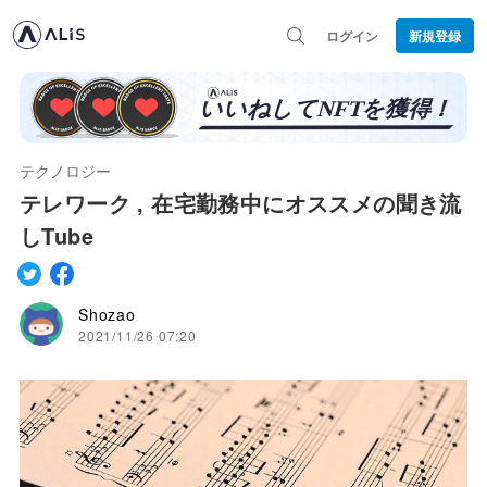
ログイン
新規登録
テクノロジー
テレワーク , 在宅勤務中にオススメの聞き流
しTube
Shozao
2021/11/26 07:20