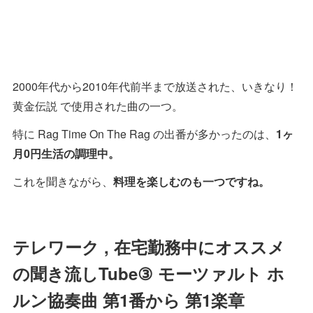
2000年代から2010年代前半まで放送された、いきなり！
黄金伝説 で使用された曲の一つ。
特に Rag Time On The Rag の出番が多かったのは、
1ヶ
月0円生活の調理中。
これを聞きながら、
料理を楽しむのも一つですね。
テレワーク , 在宅勤務中にオススメ
の聞き流しTube③ モーツァルト ホ
ルン協奏曲 第1番から 第1楽章