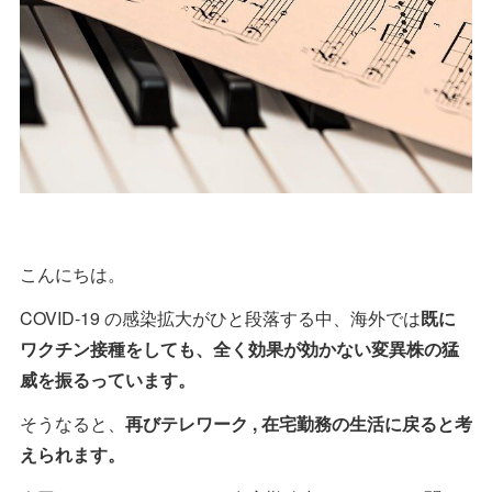
こんにちは。
COVID-19 の感染拡大がひと段落する中、海外では
既に
ワクチン接種をしても、全く効果が効かない変異株の猛
威を振るっています。
そうなると、
再びテレワーク , 在宅勤務の生活に戻ると考
えられます。