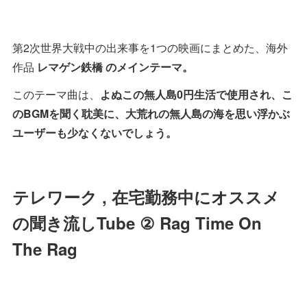
第2次世界大戦中の出来事を1つの映画にまとめた、海外
作品
レマゲン鉄橋 のメインテーマ。
このテーマ曲は、
よぬこの無人島0円生活で使用され、こ
のBGMを聞く耽美に、大荒れの無人島の海を思い浮かぶ
ユーザーも少なくないでしょう。
テレワーク , 在宅勤務中にオススメ
の聞き流しTube ② Rag Time On
The Rag