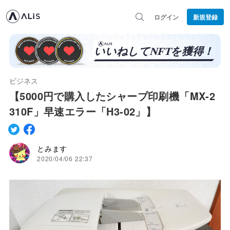
ログイン
新規登録
ビジネス
【5000円で購入したシャープ印刷機「MX-2
310F」早速エラー「H3-02」】
とみます
2020/04/06 22:37