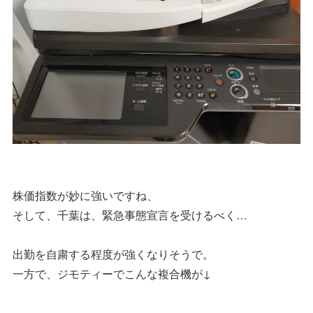
株価指数が妙に強いですね、
そして、千葉は、緊急事態宣言を受けるべく…
出勤を自粛する程度が強くなりそうで。
一方で、ジモティーでこんな複合機が↓