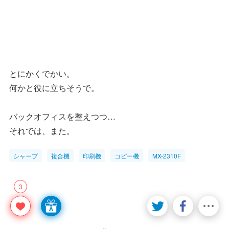
とにかくでかい。
何かと役に立ちそうで。
バックオフィスを整えつつ…
それでは、また。
シャープ
複合機
印刷機
コピー機
MX-2310F
3