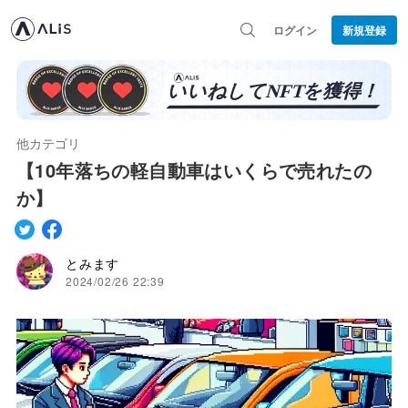
ログイン
新規登録
他カテゴリ
【10年落ちの軽自動車はいくらで売れたの
か】
とみます
2024/02/26 22:39