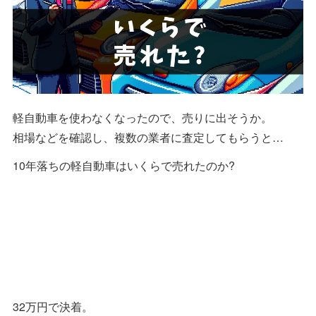
軽自動車を使わなくなったので、売りに出そうか。
相場などを確認し、複数の業者に査定してもらうと…
10年落ちの軽自動車はいくらで売れたのか?
32万円で決着。