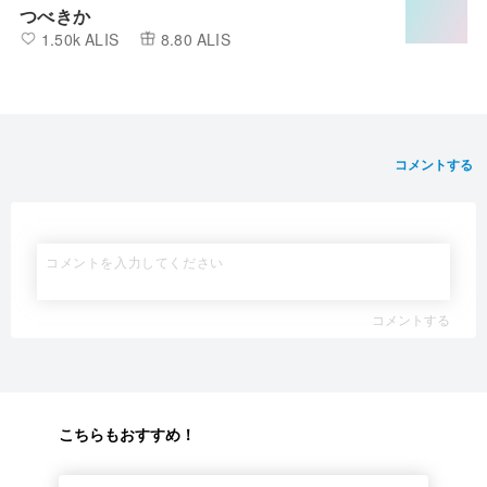
つべきか
1.50k ALIS
8.80 ALIS
コメントする
コメントする
こちらもおすすめ！