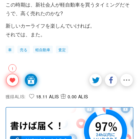
この時期は、新社会人が軽自動車を買うタイミングだそ
うで、高く売れたのかな?
新しいカーライフを楽しんでいければ。
それでは、また。
車
売る
軽自動車
査定
1
獲得ALIS:
18.11 ALIS
0.00 ALIS