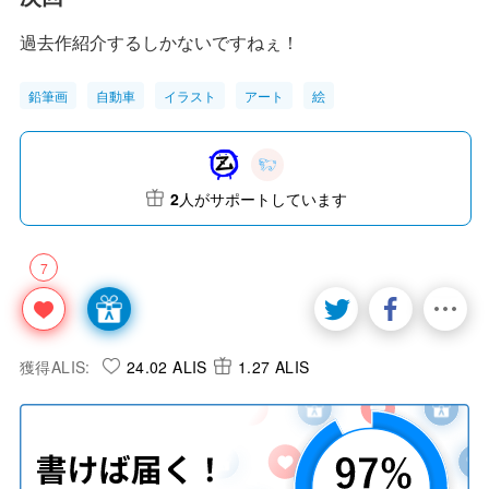
過去作紹介するしかないですねぇ！
鉛筆画
自動車
イラスト
アート
絵
2
人がサポートしています
7
獲得ALIS:
24.02 ALIS
1.27 ALIS