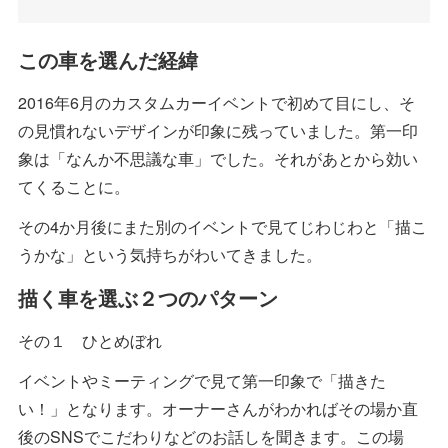
この車を選んだ経緯
2016年6月のカスタムカーイベントで初めて目にし、そ
の見慣れないデザインが印象に残っていました。第一印
象は「なんか不思議な車」でした。それがあとから効い
てくることに。
その4か月後にまた別のイベントで見てじわじわと「描こ
うかな」という気持ちがわいてきました。
描く車を選ぶ２つのパターン
その１ ひとめぼれ
イベントやミーティングで見て第一印象で「描きた
い！」となります。オーナーさんがわかればその場か直
後のSNSでこだわりなどのお話しを聞きます。この場