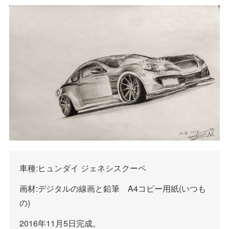
車種:ヒュンダイ ジェネシスクーペ
画材:デジタルの線画と鉛筆 A4コピー用紙(いつも
の)
2016年11月5日完成。