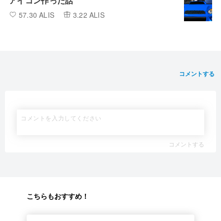
アイコン作った話
57.30 ALIS
3.22 ALIS
コメントする
コメントする
こちらもおすすめ！