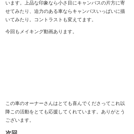
います。上品な印象なら小さ目にキャンバスの片方に寄
せてみたり、迫力のある車ならキャンバスいっぱいに描
いてみたり。コントラストも変えてます。
今回もメイキング動画あります。
この車のオーナーさんはとても喜んでくださってこれ以
降この活動をとても応援してくれています。ありがとう
ございます。
次回