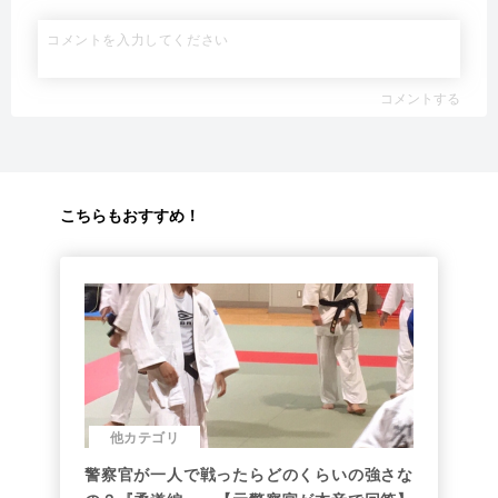
コメントする
こちらもおすすめ！
他カテゴリ
警察官が一人で戦ったらどのくらいの強さな