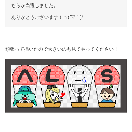
ちらが当選しました。
ありがとうございます！ヽ(´▽｀)/
頑張って描いたので大きいのも見てやってください！