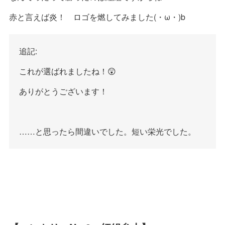
赤と言えば炎！ ロゴを燃してみました(・ω・)b
追記:
これが選ばれましたね！😲
ありがとうございます！
……と思ったら間違いでした。短い栄光でした。