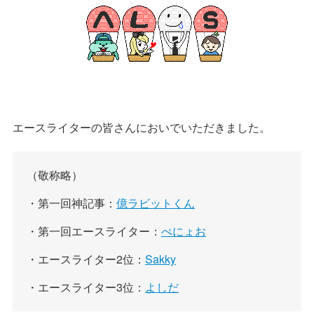
エースライターの皆さんにおいでいただきました。
（敬称略）
・第一回神記事：
億ラビットくん
・第一回エースライター：
ぺにょお
・エースライター2位：
Sakky
・エースライター3位：
よしだ