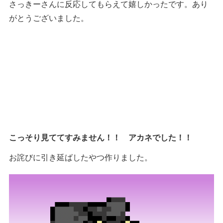
さっきーさんに反応してもらえて嬉しかったです。あり
がとうございました。
こっそり見ててすみません！！ アカネでした！！
お詫びに引き延ばしたやつ作りました。