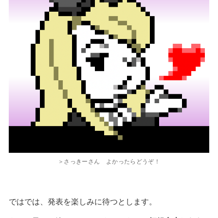
＞さっきーさん よかったらどうぞ！
ではでは、発表を楽しみに待つとします。