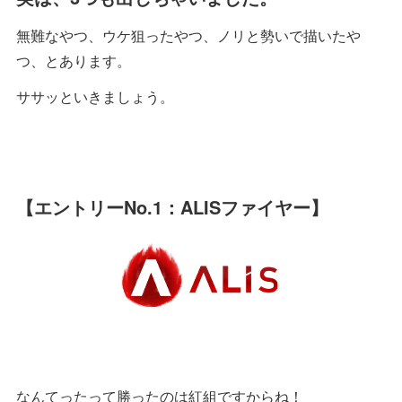
無難なやつ、ウケ狙ったやつ、ノリと勢いで描いたや
つ、とあります。
ササッといきましょう。
【エントリーNo.1：ALISファイヤー】
なんてったって勝ったのは紅組ですからね！