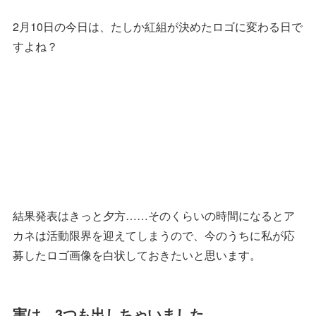
2月10日の今日は、たしか紅組が決めたロゴに変わる日で
すよね？
結果発表はきっと夕方……そのくらいの時間になるとア
カネは活動限界を迎えてしまうので、今のうちに私が応
募したロゴ画像を白状しておきたいと思います。
実は、3つも出しちゃいました。