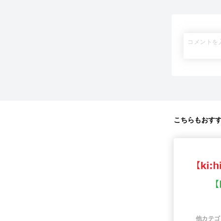
こちらもおす
他カテゴ