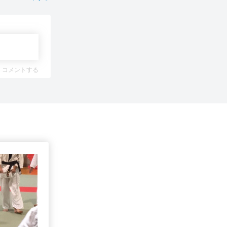
コメントする