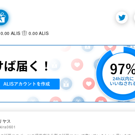
0.00 ALIS
0.00 ALIS
リヤス
kira0601