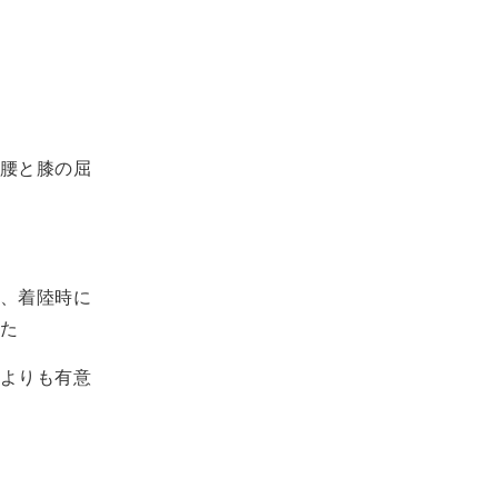
腰と膝の屈
、着陸時に
た
よりも有意