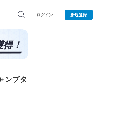
ログイン
新規登録
ャンプタ