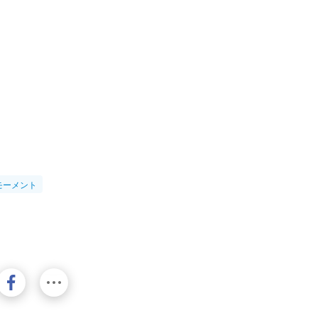
モーメント