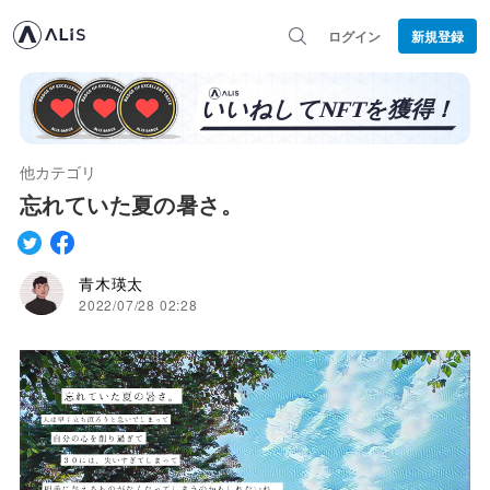
ログイン
新規登録
他カテゴリ
忘れていた夏の暑さ。
青木瑛太
2022/07/28 02:28