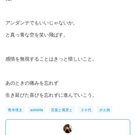
アンダンテでもいいじゃないか。
と真っ青な空を笑い飛ばす。
感情を無視することはきっと惜しいこと。
あのときの痛みを忘れず
生き延びた喜びを忘れずに進んでいこう。
青木瑛太
aokieita
言葉と風景と
３０代
ポエ画