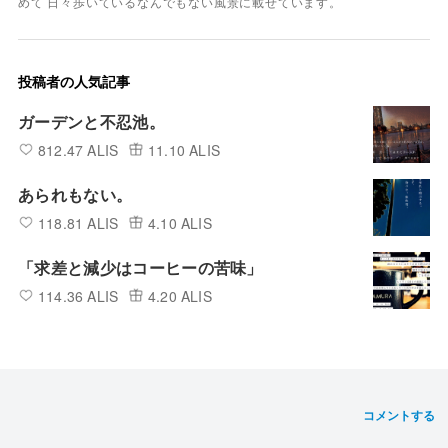
めて 日々歩いているなんでもない風景に載せています。
投稿者の人気記事
ガーデンと不忍池。
812.47 ALIS
11.10 ALIS
あられもない。
118.81 ALIS
4.10 ALIS
「求差と減少はコーヒーの苦味」
114.36 ALIS
4.20 ALIS
コメントする