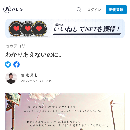
ログイン
新規登録
他カテゴリ
わかりあえないのに。
青木瑛太
2022/12/06 05:05