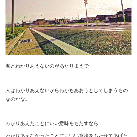
君とわかりあえないのがあたりまえで
人はわかりあえないからわかちあおうとしてしまうもの
なのかな。
わかりあえたことにいい意味をもたすなら
わかりあえなかったことにもいい意味をもたせてあげた