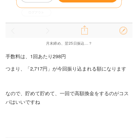
月末締め、翌25日振込…？
手数料は、1回あたり298円
つまり、「2,717円」が今回振り込まれる額になります
なので、貯めて貯めて、一回で高額換金をするのがコス
パはいいですね