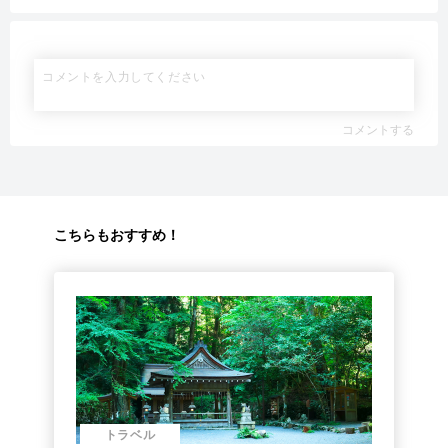
コメントする
こちらもおすすめ！
トラベル