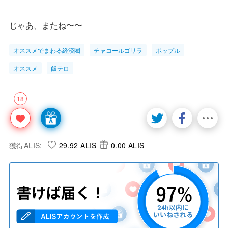
じゃあ、またね〜〜
オススメでまわる経済圏
チャコールゴリラ
ポップル
オススメ
飯テロ
18
獲得ALIS:
29.92 ALIS
0.00 ALIS