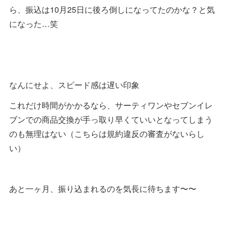
ら、振込は10月25日に後ろ倒しになってたのかな？と気
になった…笑
なんにせよ、スピード感は遅い印象
これだけ時間がかかるなら、サーティワンやセブンイレ
ブンでの商品交換が手っ取り早くていいとなってしまう
のも無理はない（こちらは規約違反の審査がないらし
い）
あと一ヶ月、振り込まれるのを気長に待ちます〜〜