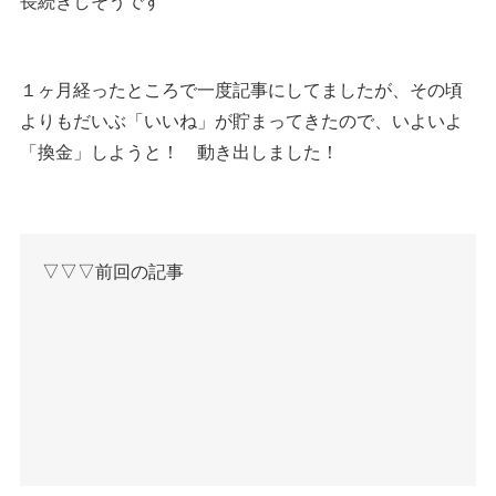
長続きしそうです
１ヶ月経ったところで一度記事にしてましたが、その頃
よりもだいぶ「いいね」が貯まってきたので、いよいよ
「換金」しようと！ 動き出しました！
▽▽▽前回の記事