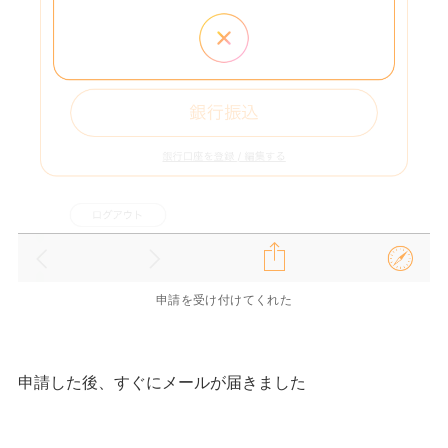
申請を受け付けてくれた
申請した後、すぐにメールが届きました