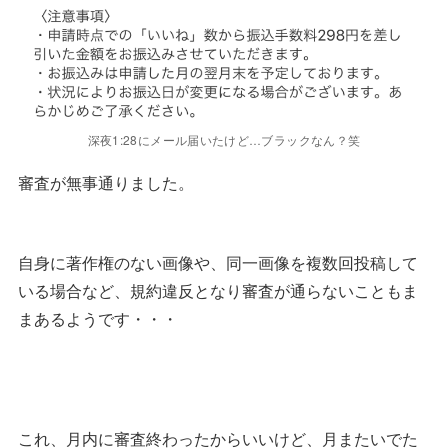
深夜1:28にメール届いたけど…ブラックなん？笑
審査が無事通りました。
自身に著作権のない画像や、同一画像を複数回投稿して
いる場合など、規約違反となり審査が通らないこともま
まあるようです・・・
これ、月内に審査終わったからいいけど、月またいでた