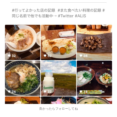
良かったらフォローしてね