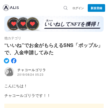
ログイン
新規登録
他カテゴリ
“いいね”でお金がもらえるSNS「ポップル」
で、入金申請してみた
チャコールゴリラ
2019/08/24 05:23
こんにちは！
チャコールゴリラです！！