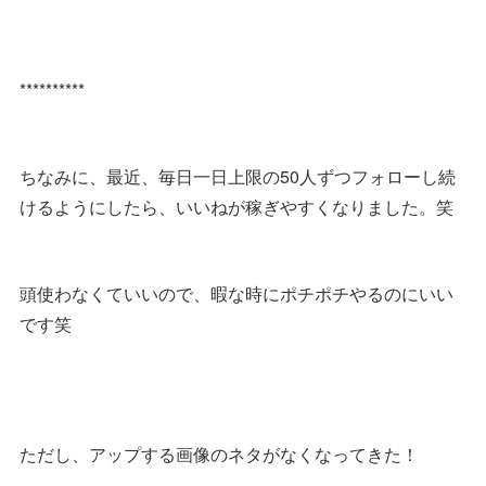
**********
ちなみに、最近、毎日一日上限の50人ずつフォローし続
けるようにしたら、いいねが稼ぎやすくなりました。笑
頭使わなくていいので、暇な時にポチポチやるのにいい
です笑
ただし、アップする画像のネタがなくなってきた！