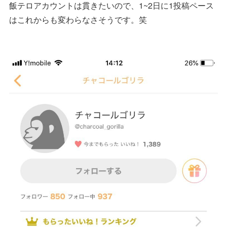
飯テロアカウントは貫きたいので、1~2日に1投稿ペース
はこれからも変わらなさそうです。笑