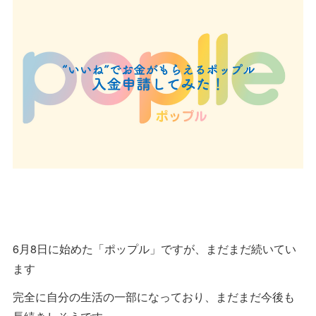
6月8日に始めた「ポップル」ですが、まだまだ続いてい
ます
完全に自分の生活の一部になっており、まだまだ今後も