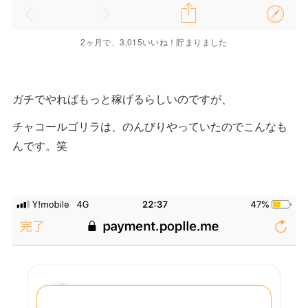
2ヶ月で、3,015いいね！貯まりました
ガチでやればもっと稼げるらしいのですが、
チャコールゴリラは、のんびりやっていたのでこんなも
んです。笑