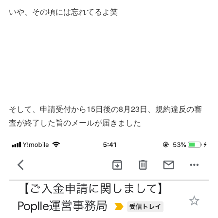
いや、その頃には忘れてるよ笑
そして、申請受付から15日後の8月23日、規約違反の審
査が終了した旨のメールが届きました