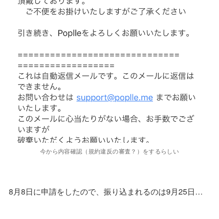
今から内容確認（規約違反の審査？）をするらしい
8月8日に申請をしたので、振り込まれるのは9月25日…