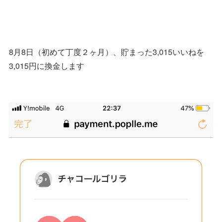
8月8日（初めて丁度２ヶ月）、貯まった3,015いいねを
3,015円に換金します