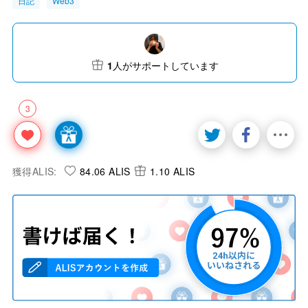
日記
Web3
1
人がサポートしています
3
獲得ALIS:
84.06 ALIS
1.10 ALIS