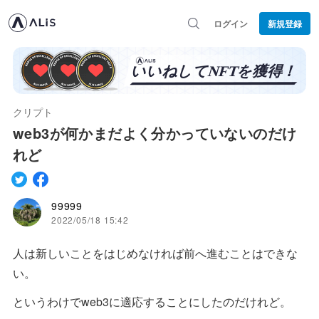
ログイン
新規登録
クリプト
web3が何かまだよく分かっていないのだけ
れど
99999
2022/05/18 15:42
人は新しいことをはじめなければ前へ進むことはできな
い。
というわけでweb3に適応することにしたのだけれど。