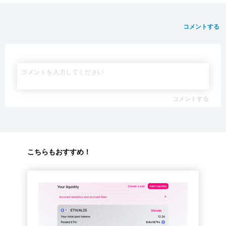
コメントする
コメントする
こちらもおすすめ！