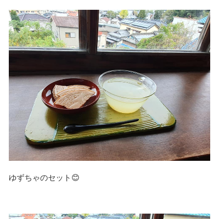
ゆずちゃのセット😊