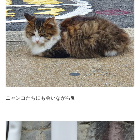
ニャンコたちにも会いながら🐈