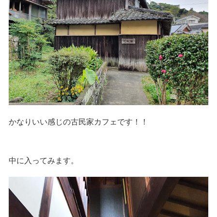
かなりいい感じの古民家カフェです！！
中に入ってみます。