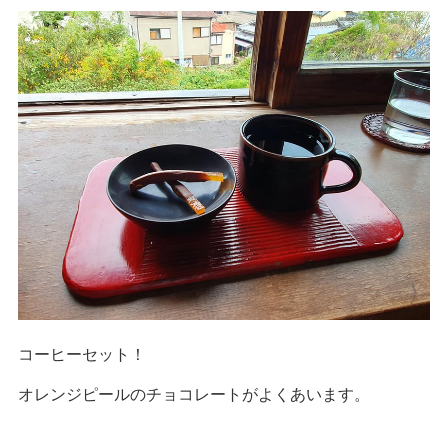
コーヒーセット！
オレンジピールのチョコレートがよくあいます。