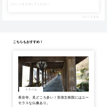
コメントする
こちらもおすすめ！
トラベル
長谷寺、見どころ多い！安倍文殊院にはユー
モラスな仏像あり。