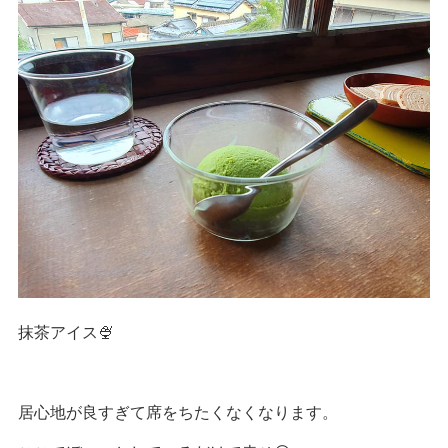
抹茶アイス🍨
居心地が良すぎて席をちたくなくなります。