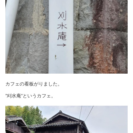
カフェの看板がりました。
”刈水庵”というカフェ。