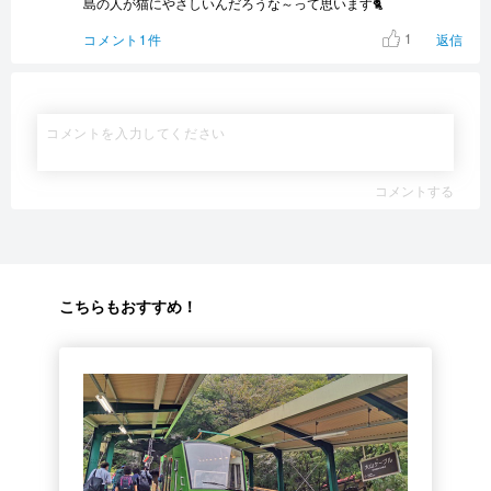
島の人が猫にやさしいんだろうな～って思います🐈
1
コメント1件
返信
コメントする
こちらもおすすめ！