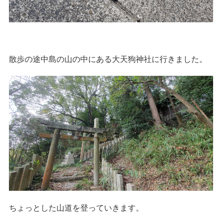
散歩の途中島の山の中にある大天狗神社に行きました。
ちょっとした山道を登っていきます。