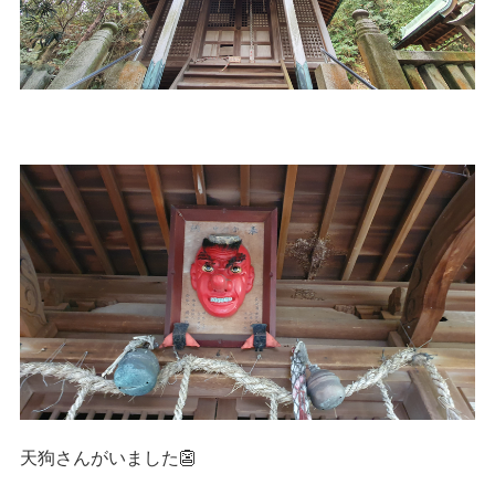
天狗さんがいました👺