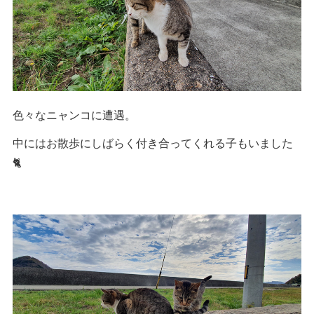
色々なニャンコに遭遇。
中にはお散歩にしばらく付き合ってくれる子もいました
🐈