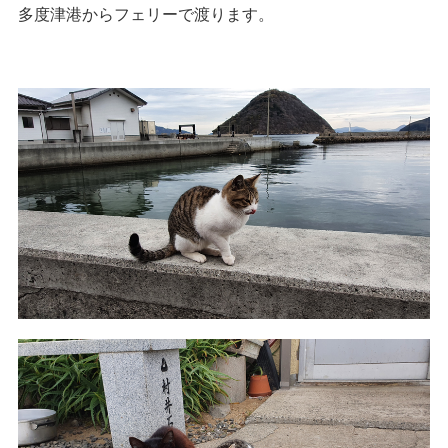
多度津港からフェリーで渡ります。