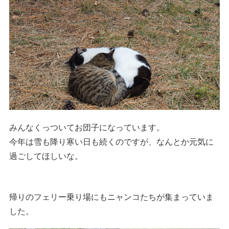
みんなくっついてお団子になっています。
今年は雪も降り寒い日も続くのですが、なんとか元気に
過ごしてほしいな。
帰りのフェリー乗り場にもニャンコたちが集まっていま
した。