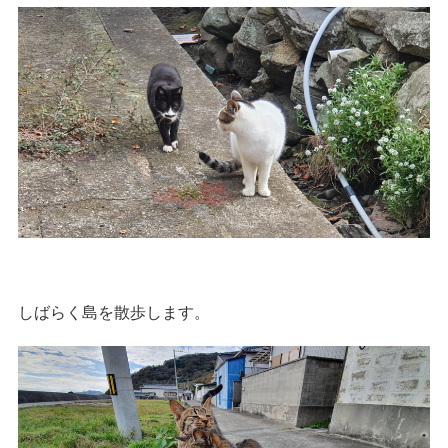
しばらく島を散歩します。