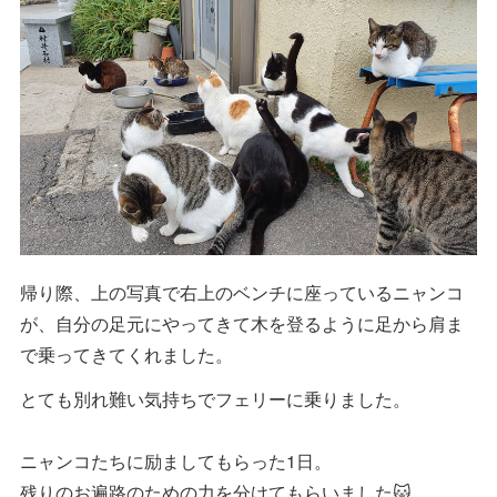
帰り際、上の写真で右上のベンチに座っているニャンコ
が、自分の足元にやってきて木を登るように足から肩ま
で乗ってきてくれました。
とても別れ難い気持ちでフェリーに乗りました。
ニャンコたちに励ましてもらった1日。
残りのお遍路のための力を分けてもらいました🐱