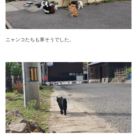
ニャンコたちも寒そうでした。