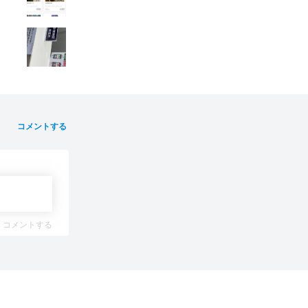
コメントする
コメントする