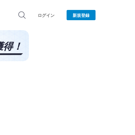
ログイン
新規登録