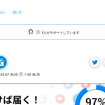
イレ
使い方
1
人がサポートしています
23.67 ALIS
1.00 ALIS