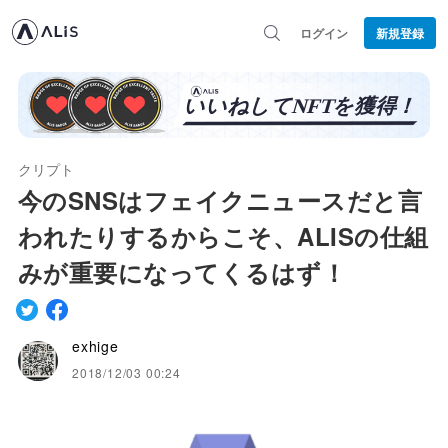
ログイン
新規登録
クリプト
今のSNSはフェイクニュースだと言
われたりするからこそ、ALISの仕組
みが重要になってくるはず！
exhige
2018/12/03 00:24