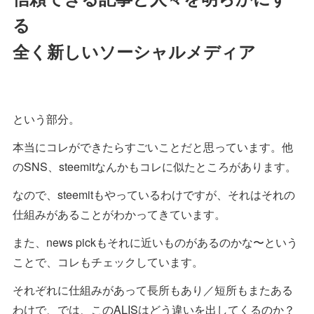
る
全く新しいソーシャルメディア
という部分。
本当にコレができたらすごいことだと思っています。他
のSNS、steemitなんかもコレに似たところがあります。
なので、steemitもやっているわけですが、それはそれの
仕組みがあることがわかってきています。
また、news pickもそれに近いものがあるのかな〜という
ことで、コレもチェックしています。
それぞれに仕組みがあって長所もあり／短所もまたある
わけで、では、このALISはどう違いを出してくるのか？