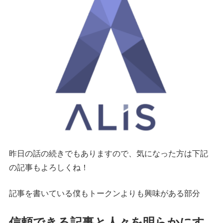
昨日の話の続きでもありますので、気になった方は下記
の記事もよろしくね！
記事を書いている僕もトークンよりも興味がある部分
信頼できる記事と人々を明らかにす