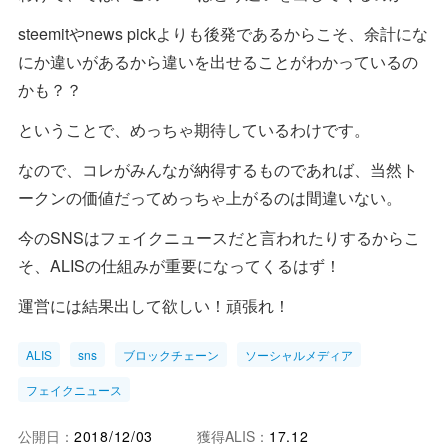
steemitやnews pickよりも後発であるからこそ、余計にな
にか違いがあるから違いを出せることがわかっているの
かも？？
ということで、めっちゃ期待しているわけです。
なので、コレがみんなが納得するものであれば、当然ト
ークンの価値だってめっちゃ上がるのは間違いない。
今のSNSはフェイクニュースだと言われたりするからこ
そ、ALISの仕組みが重要になってくるはず！
運営には結果出して欲しい！頑張れ！
ALIS
sns
ブロックチェーン
ソーシャルメディア
フェイクニュース
公開日：
2018/12/03
獲得ALIS：
17.12