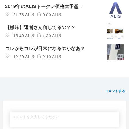
2019年のALISトークン価格大予想！
121.73 ALIS
0.00 ALIS
【嫌味】運営さん何してるの？？
115.40 ALIS
1.20 ALIS
コレからコレが日常になるのかなあ？
112.29 ALIS
2.10 ALIS
コメントする