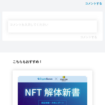
コメントする
コメントする
こちらもおすすめ！