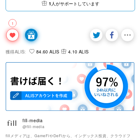
1
人がサポートしています
1
獲得ALIS:
84.60 ALIS
4.10 ALIS
fill-media
@fill-media
fillメディアは、GameFiやDeFiから、インデックス投資、クラウドフ