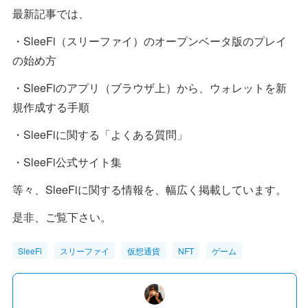
最新記事では、
・SleeFi（スリーファイ）のオープンベータ版のプレイ
の始め方
・SleeFiのアプリ（ブラウザ上）から、ウォレットを新
規作成する手順
・SleeFiに関する「よくある質問」
・SleeFi公式サイト集
等々、SleeFiに関する情報を、幅広く掲載しています。
是非、ご覧下さい。
SleeFi
スリーファイ
仮想通貨
NFT
ゲーム