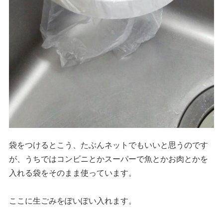
袋をつけるとこう、たぶんネットでもいいと思うのです
が、うちではコンビニとかスーパーで魚とかお肉とかを
入れる袋をそのまま使っています。
ここに生ごみをぽいぽい入れます。