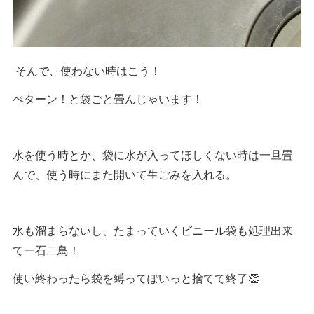
そんで、使わない時はこう！
ぺターン！と袋ごと畳んじゃいます！
水を使う時とか、袋に水が入ってほしくない時は一旦畳
んで、使う時にまた開いて生ごみを入れる。
水も溜まらないし、たまっていくビニール袋も処理出来
て一石二鳥！
使い終わったら袋を縛ってぽいっと捨てて終了👏