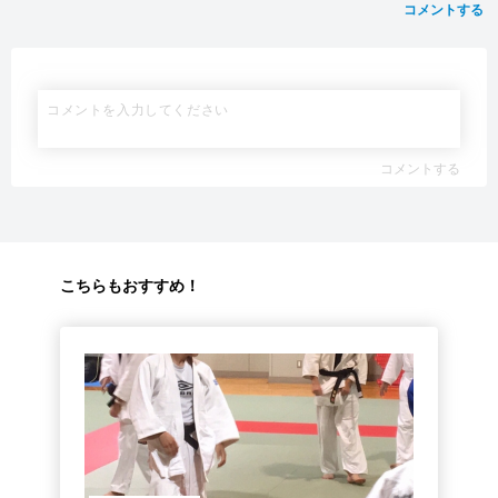
コメントする
コメントする
こちらもおすすめ！