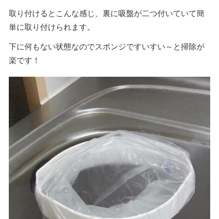
取り付けるとこんな感じ、裏に吸盤が二つ付いていて簡
単に取り付けられます。
下に何もない状態なのでスポンジですいすい～と掃除が
楽です！