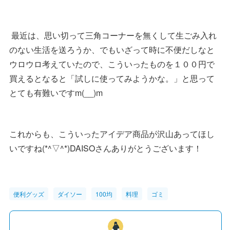
最近は、思い切って三角コーナーを無くして生ごみ入れ
のない生活を送ろうか、でもいざって時に不便だしなと
ウロウロ考えていたので、こういったものを１００円で
買えるとなると「試しに使ってみようかな。」と思って
とても有難いですm(__)m
これからも、こういったアイデア商品が沢山あってほし
いですね(*^▽^*)DAISOさんありがとうございます！
便利グッズ
ダイソー
100均
料理
ゴミ