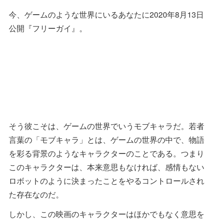
今、ゲームのような世界にいるあなたに2020年8月13日
公開『フリーガイ』。
そう彼こそは、ゲームの世界でいうモブキャラだ。若者
言葉の「モブキャラ」とは、ゲームの世界の中で、物語
を彩る背景のようなキャラクターのことである。つまり
このキャラクターは、本来意思もなければ、感情もない
ロボットのように決まったことをやるコントロールされ
た存在なのだ。
しかし、この映画のキャラクターはほかでもなく意思を