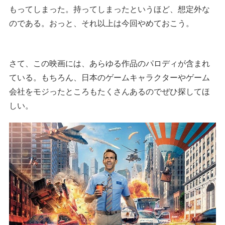
もってしまった。持ってしまったというほど、想定外な
のである。おっと、それ以上は今回やめておこう。
さて、この映画には、あらゆる作品のパロディが含まれ
ている。もちろん、日本のゲームキャラクターやゲーム
会社をモジったところもたくさんあるのでぜひ探してほ
しい。