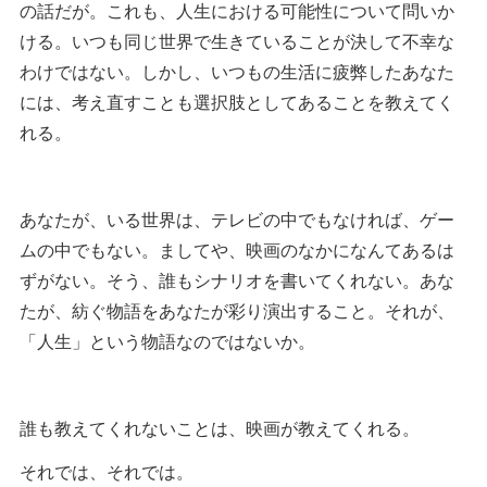
の話だが。これも、人生における可能性について問いか
ける。いつも同じ世界で生きていることが決して不幸な
わけではない。しかし、いつもの生活に疲弊したあなた
には、考え直すことも選択肢としてあることを教えてく
れる。
あなたが、いる世界は、テレビの中でもなければ、ゲー
ムの中でもない。ましてや、映画のなかになんてあるは
ずがない。そう、誰もシナリオを書いてくれない。あな
たが、紡ぐ物語をあなたが彩り演出すること。それが、
「人生」という物語なのではないか。
誰も教えてくれないことは、映画が教えてくれる。
それでは、それでは。