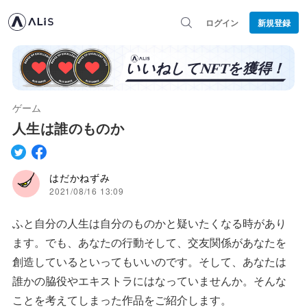
ログイン
新規登録
ゲーム
人生は誰のものか
はだかねずみ
2021/08/16 13:09
ふと自分の人生は自分のものかと疑いたくなる時があり
ます。でも、あなたの行動そして、交友関係があなたを
創造しているといってもいいのです。そして、あなたは
誰かの脇役やエキストラにはなっていませんか。そんな
ことを考えてしまった作品をご紹介します。