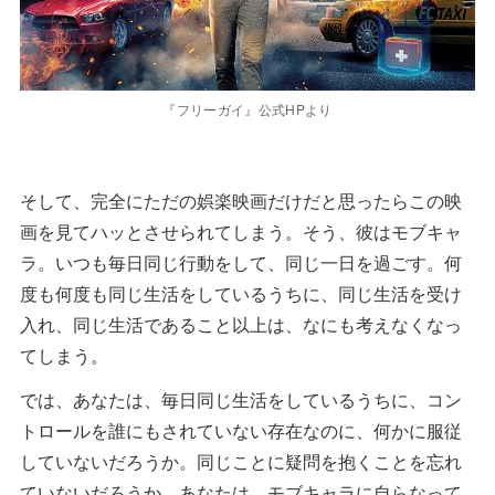
『フリーガイ』公式HPより
そして、完全にただの娯楽映画だけだと思ったらこの映
画を見てハッとさせられてしまう。そう、彼はモブキャ
ラ。いつも毎日同じ行動をして、同じ一日を過ごす。何
度も何度も同じ生活をしているうちに、同じ生活を受け
入れ、同じ生活であること以上は、なにも考えなくなっ
てしまう。
では、あなたは、毎日同じ生活をしているうちに、コン
トロールを誰にもされていない存在なのに、何かに服従
していないだろうか。同じことに疑問を抱くことを忘れ
ていないだろうか。あなたは、モブキャラに自らなって