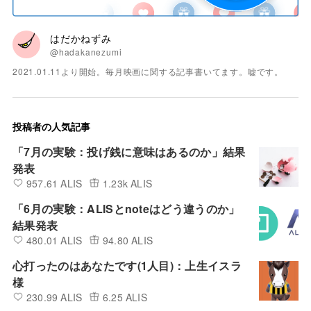
はだかねずみ
@hadakanezumi
2021.01.11より開始。毎月映画に関する記事書いてます。嘘です。
投稿者の人気記事
「7月の実験：投げ銭に意味はあるのか」結果
発表
957.61 ALIS
1.23k ALIS
「6月の実験：ALISとnoteはどう違うのか」
結果発表
480.01 ALIS
94.80 ALIS
心打ったのはあなたです(1人目)：上生イスラ
様
230.99 ALIS
6.25 ALIS