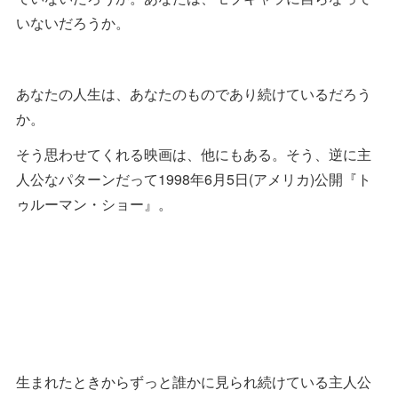
いないだろうか。
あなたの人生は、あなたのものであり続けているだろう
か。
そう思わせてくれる映画は、他にもある。そう、逆に主
人公なパターンだって1998年6月5日(アメリカ)公開『ト
ゥルーマン・ショー』。
生まれたときからずっと誰かに見られ続けている主人公