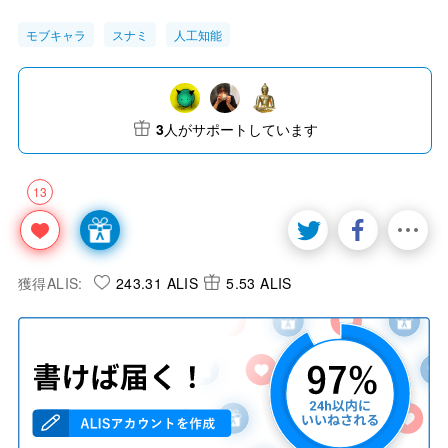
モブキャラ
スナミ
人工知能
3
人がサポートしています
13
獲得ALIS:
243.31 ALIS
5.53 ALIS