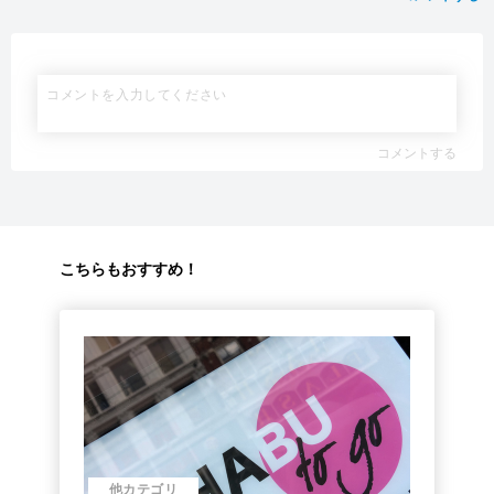
コメントする
こちらもおすすめ！
他カテゴリ