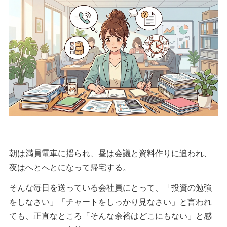
朝は満員電車に揺られ、昼は会議と資料作りに追われ、
夜はへとへとになって帰宅する。
そんな毎日を送っている会社員にとって、「投資の勉強
をしなさい」「チャートをしっかり見なさい」と言われ
ても、正直なところ「そんな余裕はどこにもない」と感