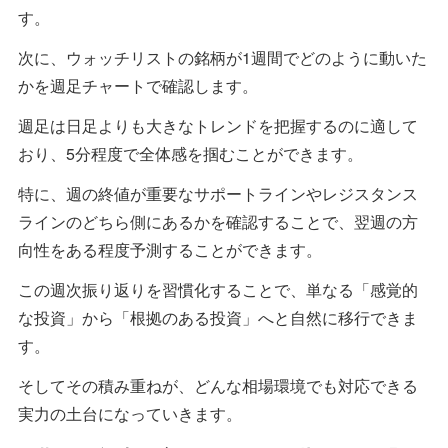
す。
次に、ウォッチリストの銘柄が1週間でどのように動いた
かを週足チャートで確認します。
週足は日足よりも大きなトレンドを把握するのに適して
おり、5分程度で全体感を掴むことができます。
特に、週の終値が重要なサポートラインやレジスタンス
ラインのどちら側にあるかを確認することで、翌週の方
向性をある程度予測することができます。
この週次振り返りを習慣化することで、単なる「感覚的
な投資」から「根拠のある投資」へと自然に移行できま
す。
そしてその積み重ねが、どんな相場環境でも対応できる
実力の土台になっていきます。