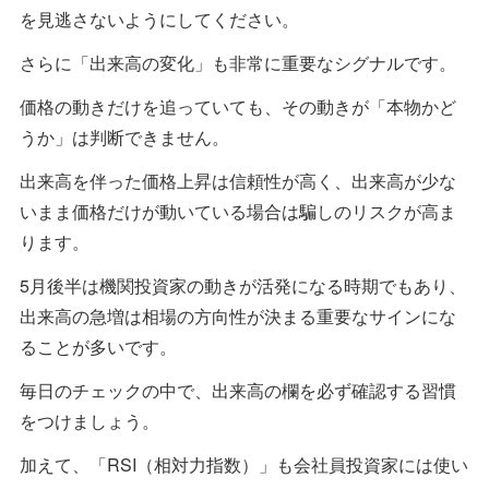
を見逃さないようにしてください。
さらに「出来高の変化」も非常に重要なシグナルです。
価格の動きだけを追っていても、その動きが「本物かど
うか」は判断できません。
出来高を伴った価格上昇は信頼性が高く、出来高が少な
いまま価格だけが動いている場合は騙しのリスクが高ま
ります。
5月後半は機関投資家の動きが活発になる時期でもあり、
出来高の急増は相場の方向性が決まる重要なサインにな
ることが多いです。
毎日のチェックの中で、出来高の欄を必ず確認する習慣
をつけましょう。
加えて、「RSI（相対力指数）」も会社員投資家には使い