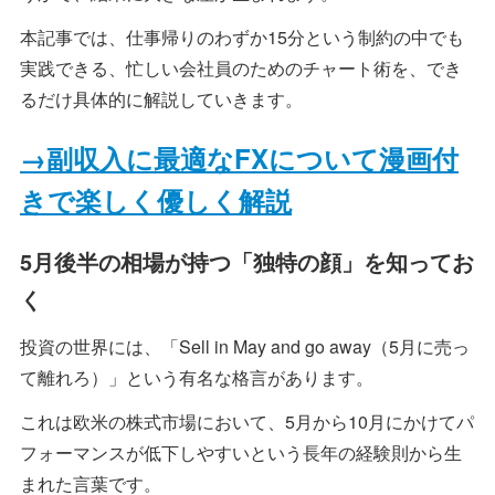
本記事では、仕事帰りのわずか15分という制約の中でも
実践できる、忙しい会社員のためのチャート術を、でき
るだけ具体的に解説していきます。
→副収入に最適なFXについて漫画付
きで楽しく優しく解説
5月後半の相場が持つ「独特の顔」を知ってお
く
投資の世界には、「Sell in May and go away（5月に売っ
て離れろ）」という有名な格言があります。
これは欧米の株式市場において、5月から10月にかけてパ
フォーマンスが低下しやすいという長年の経験則から生
まれた言葉です。