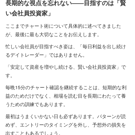
長期的な視点を忘れない――目指すのは「賢
い会社員投資家」
ここまでチャート術について具体的に述べてきました
が、最後に最も大切なことをお伝えします。
忙しい会社員が目指すべき姿は、「毎日利益を出し続け
るデイトレーダー」ではありません。
「安定して資産を増やし続ける、賢い会社員投資家」で
す。
毎晩15分のチャート確認を継続することは、短期的な利
益のためだけでなく、相場を読む目を長期にわたって養
うための訓練でもあります。
最初はうまくいかない日も必ずあります。パターンが読
めず、エントリーのタイミングを外し、予想外の損失を
出すこともあるでしょう。