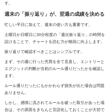
す。
週末の「振り返り」が、翌週の成績を決める
忙しい平日に加えて、週末の使い方も重要です。
土曜日か日曜日に30分程度の「週次振り返り」の時間を
設けることで、チャートを読む力が格段に向上します。
振り返りで確認すべきことはシンプルです。
まず、その週に行った売買を全て見直し、エントリーと
エグジットの判断が当初のルール通りだったかを確認し
ます。
ルール通りだったにもかかわらず損失が出た場合は問題
ありません。
しかし、感情に流されてルールを破った取引があった場
合は、その原因をきちんと言語化しておくことが大切で