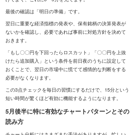
最後の確認は「明日の準備」です。
翌日に重要な経済指標の発表や、保有銘柄の決算発表が
ないかを確認し、必要であれば事前に対処方針を決めて
おきます。
「もし〇〇円を下回ったらロスカット」「〇〇円を上抜
けたら追加購入」という条件を前日夜のうちに設定して
おくことで、翌日の市場中に慌てて感情的な判断をする
必要がなくなります。
この3点チェックを毎日の習慣にするだけで、15分という
短い時間が驚くほど有効に機能するようになります。
5月後半に特に有効なチャートパターンとその
読み方
チャート分析にはさまざまな手法がありますが、忙しい