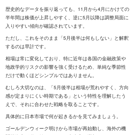
歴史的なデータを振り返っても、11月から4月にかけての
半年間は株価が上昇しやすく、逆に5月以降は調整局面に
入りやすい傾向が確認されています。
ただし、これをそのまま「5月後半は何もしない」と解釈
するのは早計です。
相場は常に変化しており、特に近年は各国の金融政策や
地政学的リスクの影響を強く受けるため、単純な季節性
だけで動くほどシンプルではありません。
むしろ大切なのは、「5月後半は相場が荒れやすく、方向
感が定まりにくい時期である」という特性を理解したう
えで、それに合わせた戦略を取ることです。
具体的に日本市場で何が起きるかを見てみましょう。
ゴールデンウィーク明けから市場が再始動し、海外の機