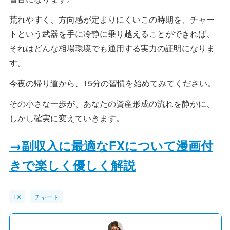
荒れやすく、方向感が定まりにくいこの時期を、チャー
トという武器を手に冷静に乗り越えることができれば、
それはどんな相場環境でも通用する実力の証明になりま
す。
今夜の帰り道から、15分の習慣を始めてみてください。
その小さな一歩が、あなたの資産形成の流れを静かに、
しかし確実に変えていきます。
→副収入に最適なFXについて漫画付
きで楽しく優しく解説
FX
チャート