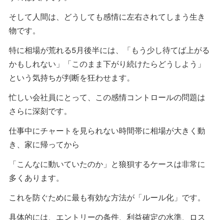
そして人間は、どうしても感情に左右されてしまう生き
物です。
特に相場が荒れる5月後半には、「もう少し待てば上がる
かもしれない」「このまま下がり続けたらどうしよう」
という気持ちが判断を狂わせます。
忙しい会社員にとって、この感情コントロールの問題は
さらに深刻です。
仕事中にチャートを見られない時間帯に相場が大きく動
き、家に帰ってから
「こんなに動いていたのか」と狼狽するケースは非常に
多くあります。
これを防ぐために最も有効な方法が「ルール化」です。
具体的には、エントリーの条件、利益確定の水準、ロス