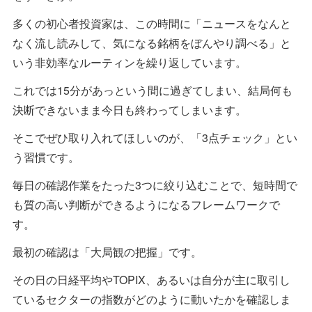
多くの初心者投資家は、この時間に「ニュースをなんと
なく流し読みして、気になる銘柄をぼんやり調べる」と
いう非効率なルーティンを繰り返しています。
これでは15分があっという間に過ぎてしまい、結局何も
決断できないまま今日も終わってしまいます。
そこでぜひ取り入れてほしいのが、「3点チェック」とい
う習慣です。
毎日の確認作業をたった3つに絞り込むことで、短時間で
も質の高い判断ができるようになるフレームワークで
す。
最初の確認は「大局観の把握」です。
その日の日経平均やTOPIX、あるいは自分が主に取引し
ているセクターの指数がどのように動いたかを確認しま