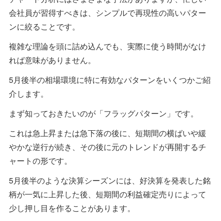
会社員が習得すべきは、シンプルで再現性の高いパター
ンに絞ることです。
複雑な理論を頭に詰め込んでも、実際に使う時間がなけ
れば意味がありません。
5月後半の相場環境に特に有効なパターンをいくつかご紹
介します。
まず知っておきたいのが「フラッグパターン」です。
これは急上昇または急下落の後に、短期間の横ばいや緩
やかな逆行が続き、その後に元のトレンドが再開するチ
ャートの形です。
5月後半のような決算シーズンには、好決算を発表した銘
柄が一気に上昇した後、短期間の利益確定売りによって
少し押し目を作ることがあります。