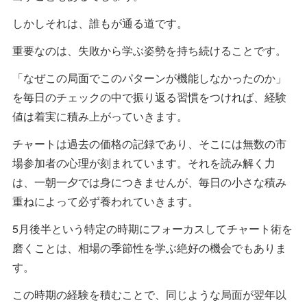
しかしそれは、誰もが通る道です。
重要なのは、失敗から学ぶ姿勢を持ち続けることです。
「なぜこの局面でこのパターンが機能しなかったのか」
を毎日のチェックの中で振り返る習慣をつければ、経験
値は着実に積み上がっていきます。
チャートは過去の価格の記録であり、そこには無数の市
場参加者の心理が刻まれています。それを読み解く力
は、一朝一夕では身につきませんが、毎日の小さな積み
重ねによって必ず養われていきます。
5月後半という特定の時期にフォーカスしてチャート術を
磨くことは、相場の季節性を学ぶ絶好の機会でもありま
す。
この時期の経験を積むことで、同じような局面が翌年以