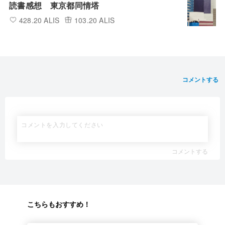
読書感想 東京都同情塔
428.20 ALIS
103.20 ALIS
コメントする
コメントする
こちらもおすすめ！