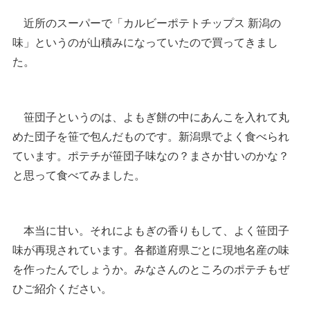
近所のスーパーで「カルビーポテトチップス 新潟の
味」というのが山積みになっていたので買ってきまし
た。
笹団子というのは、よもぎ餅の中にあんこを入れて丸
めた団子を笹で包んだものです。新潟県でよく食べられ
ています。ポテチが笹団子味なの？まさか甘いのかな？
と思って食べてみました。
本当に甘い。それによもぎの香りもして、よく笹団子
味が再現されています。各都道府県ごとに現地名産の味
を作ったんでしょうか。みなさんのところのポテチもぜ
ひご紹介ください。