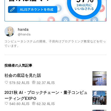
handa
@handa
コンピュータシステムの開発、子供向けプログラミング教室などを行っ
ています。
投稿者の人気記事
社会の底辺を見た話
579.52 ALIS
32.37 ALIS
2021秋 AI・ブロックチェーン・量子コンピュ
ーティングEXPO
540.60 ALIS
62.32 ALIS