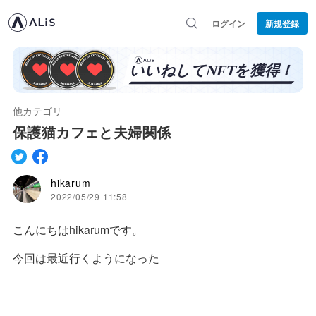
ログイン
新規登録
他カテゴリ
保護猫カフェと夫婦関係
hikarum
2022/05/29 11:58
こんにちはhikarumです。
今回は最近行くようになった