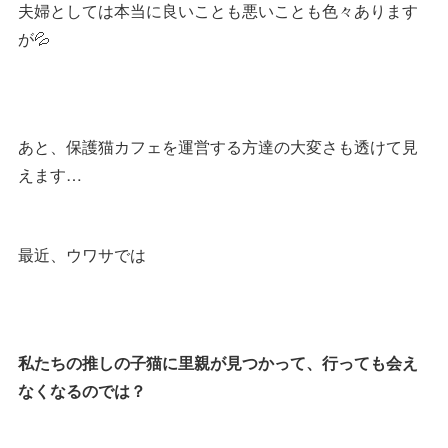
夫婦としては本当に良いことも悪いことも色々あります
が💦
あと、保護猫カフェを運営する方達の大変さも透けて見
えます…
最近、ウワサでは
私たちの推しの子猫に里親が見つかって、行っても会え
なくなるのでは？