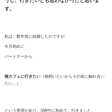
す。
私は、数年前に結婚したのですが、
今月初めに
パートナーから
猫カフェに行きたい
（猫飼いたいからその前に触れ合い
たい…）
という希望があり、GW中に初めて、行きました。