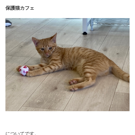
保護猫カフェ
についてです。