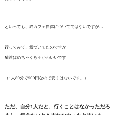
といっても、猫カフェ自体についてではないですが…
行ってみて、気づいてたのですが
猫達はめちゃくちゃかわいいです
（1人30分で900円なので安くはないです。）
ただ、自分1人だと、行くことはなかっただろ
うし、行きたいとも思わなかったと思いま