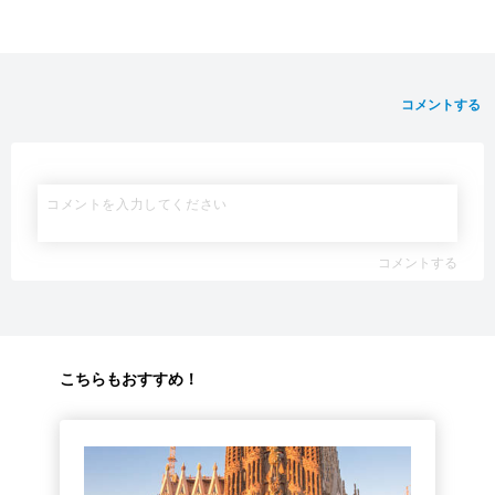
コメントする
コメントする
こちらもおすすめ！