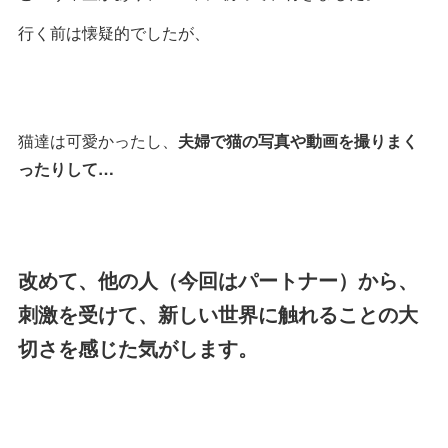
行く前は懐疑的でしたが、
猫達は可愛かったし、
夫婦で猫の写真や動画を撮りまく
ったりして…
改めて、他の人（今回はパートナー）から、
刺激を受けて、新しい世界に触れることの大
切さを感じた気がします。