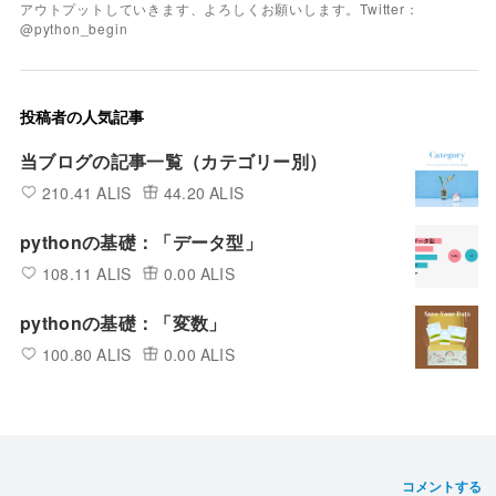
アウトプットしていきます、よろしくお願いします。Twitter：
@python_begin
投稿者の人気記事
当ブログの記事一覧（カテゴリー別）
210.41 ALIS
44.20 ALIS
pythonの基礎：「データ型」
108.11 ALIS
0.00 ALIS
pythonの基礎：「変数」
100.80 ALIS
0.00 ALIS
コメントする