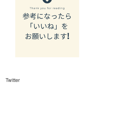
Twitter