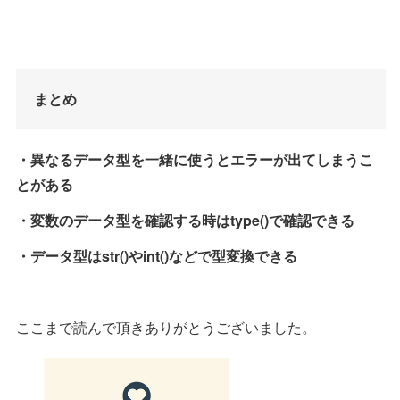
まとめ
・異なるデータ型を一緒に使うとエラーが出てしまうこ
とがある
・変数のデータ型を確認する時はtype()で確認できる
・データ型はstr()やint()などで型変換できる
ここまで読んで頂きありがとうございました。