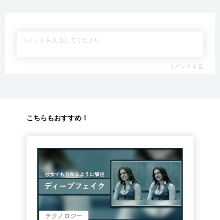
コメントする
こちらもおすすめ！
テクノロジー