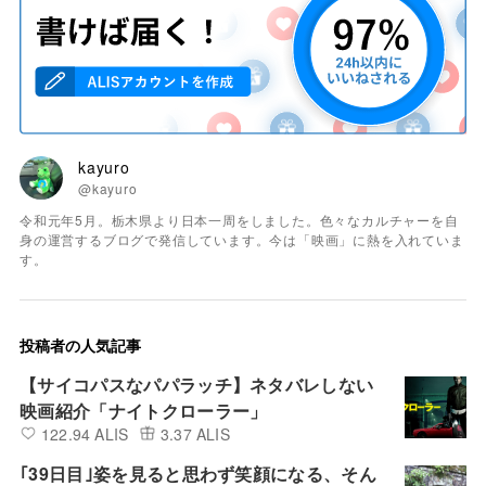
kayuro
@kayuro
令和元年5月。栃木県より日本一周をしました。色々なカルチャーを自
身の運営するブログで発信しています。今は「映画」に熱を入れていま
す。
投稿者の人気記事
【サイコパスなパパラッチ】ネタバレしない
映画紹介「ナイトクローラー」
122.94 ALIS
3.37 ALIS
｢39日目｣姿を見ると思わず笑顔になる、そん