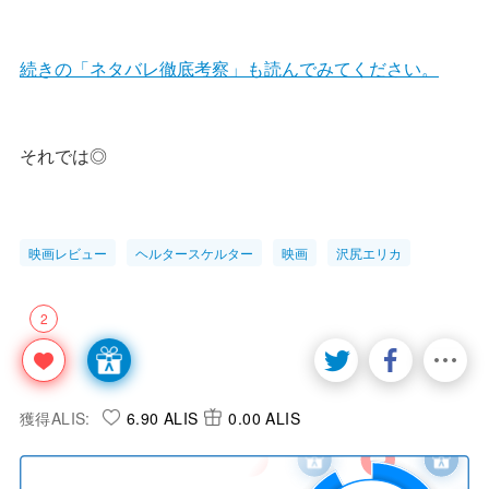
続きの「ネタバレ徹底考察」も読んでみてください。
それでは◎
映画レビュー
ヘルタースケルター
映画
沢尻エリカ
2
獲得ALIS:
6.90 ALIS
0.00 ALIS