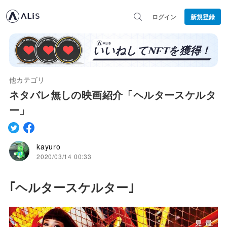
ログイン
新規登録
他カテゴリ
ネタバレ無しの映画紹介「ヘルタースケルタ
ー」
kayuro
2020/03/14 00:33
｢ヘルタースケルター｣