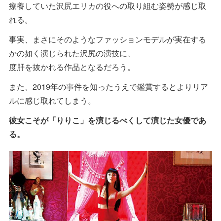
療養していた沢尻エリカの役への取り組む姿勢が感じ取
れる。
事実、まさにそのようなファッションモデルが実在する
かの如く演じられた沢尻の演技に、
度肝を抜かれる作品となるだろう。
また、2019年の事件を知ったうえで鑑賞するとよりリア
ルに感じ取れてしまう。
彼女こそが「りりこ」を演じるべくして演じた女優であ
る。