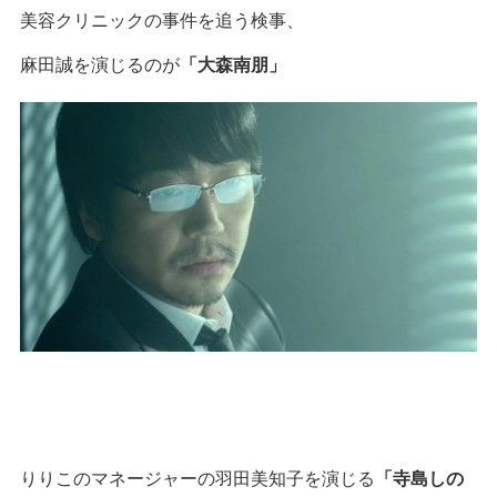
美容クリニックの事件を追う検事、
麻田誠を演じるのが
「大森南朋」
りりこのマネージャーの羽田美知子を演じる
「寺島しの