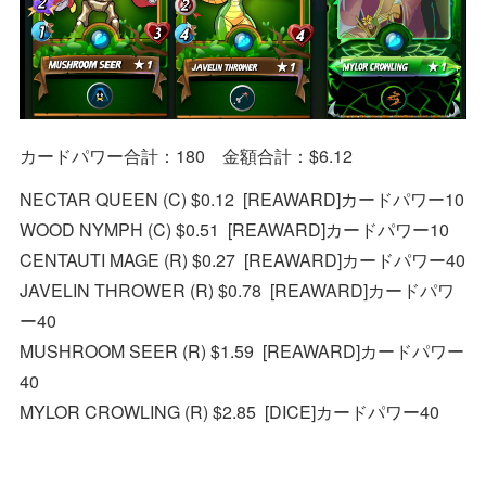
カードパワー合計：180 金額合計：$6.12
NECTAR QUEEN (C) $0.12 [REAWARD]カードパワー10
WOOD NYMPH (C) $0.51 [REAWARD]カードパワー10
CENTAUTI MAGE (R) $0.27 [REAWARD]カードパワー40
JAVELIN THROWER (R) $0.78 [REAWARD]カードパワ
ー40
MUSHROOM SEER (R) $1.59 [REAWARD]カードパワー
40
MYLOR CROWLING (R) $2.85 [DICE]カードパワー40