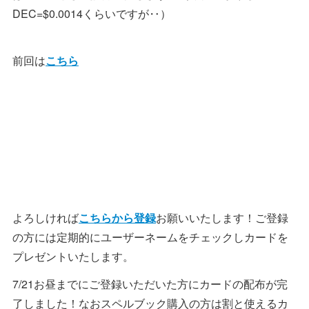
DEC=$0.0014くらいですが‥）
前回は
こちら
よろしければ
こちらから登録
お願いいたします！ご登録
の方には定期的にユーザーネームをチェックしカードを
プレゼントいたします。
7/21お昼までにご登録いただいた方にカードの配布が完
了しました！なおスペルブック購入の方は割と使えるカ