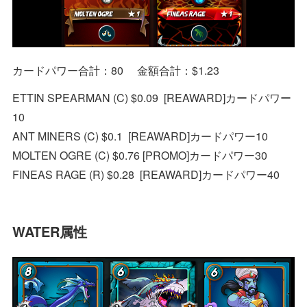
カードパワー合計：80 金額合計：$1.23
ETTIN SPEARMAN (C) $0.09 [REAWARD]カードパワー
10
ANT MINERS (C) $0.1 [REAWARD]カードパワー10
MOLTEN OGRE (C) $0.76 [PROMO]カードパワー30
FINEAS RAGE (R) $0.28 [REAWARD]カードパワー40
WATER属性