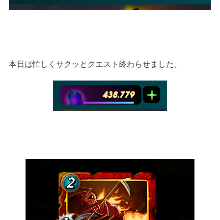
本日は忙しくサクッとクエスト終わらせました。