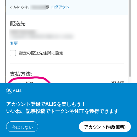
アカウント登録でALISを楽しもう！
いいね、記事投稿でトークンやNFTを獲得できます
アカウント作成(無料)
今はしない