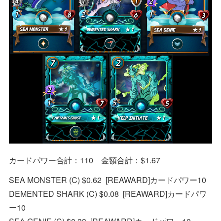
カードパワー合計：110 金額合計：$1.67
SEA MONSTER (C) $0.62 [REAWARD]カードパワー10
DEMENTED SHARK (C) $0.08 [REAWARD]カードパワ
ー10