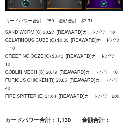
カードパワー合計：280 金額合計：$7.31
SAND WORM (C) $0.27 [REAWARD]カードパワー10
GELATINOUS CUBE (C) $0.33 [REAWARD]カードパワ
ー10
CREEPING OOZE (C) $0.43 [REAWARD]カードパワー
10
GOBLIN MECH (C) $0.79 [REAWARD]カードパワー10
FURIOUS CHICKEN(R) $3.85 [REAWARD]カードパワー
40
FIRE SPITTER (E) $1.64 [REAWARD]カードパワー200
カードパワー合計：1,130 金額合計：