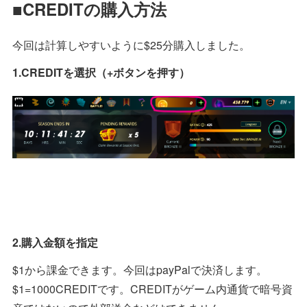
■CREDITの購入方法
今回は計算しやすいように$25分購入しました。
1.CREDITを選択（+ボタンを押す）
2.購入金額を指定
$1から課金できます。今回はpayPalで決済します。
$1=1000CREDITです。CREDITがゲーム内通貨で暗号資