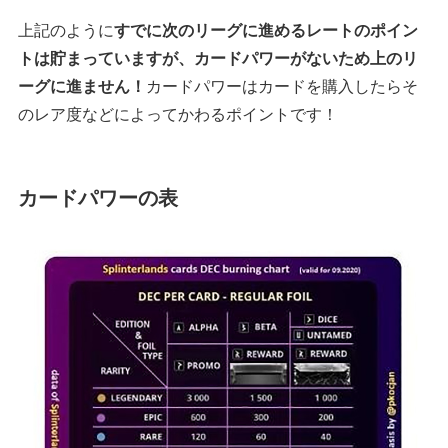
上記のように
すでに次のリーグに進めるレートのポイン
トは貯まっていますが、カードパワーがないため上のリ
ーグに進ません！
カードパワーはカードを購入したらそ
のレア度などによってかわるポイントです！
カードパワーの表