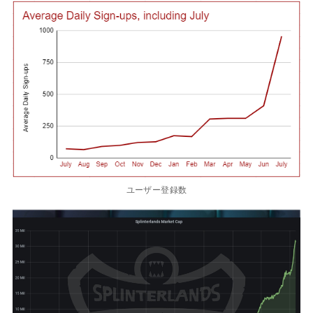
ユーザー登録数