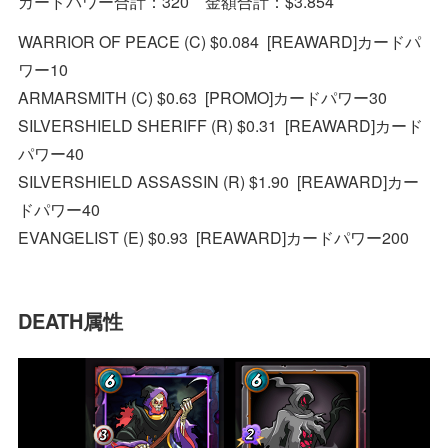
カードパワー合計：320 金額合計：$3.854
WARRIOR OF PEACE (C) $0.084 [REAWARD]カードパ
ワー10
ARMARSMITH (C) $0.63 [PROMO]カードパワー30
SILVERSHIELD SHERIFF (R) $0.31 [REAWARD]カード
パワー40
SILVERSHIELD ASSASSIN (R) $1.90 [REAWARD]カー
ドパワー40
EVANGELIST (E) $0.93 [REAWARD]カードパワー200
DEATH属性