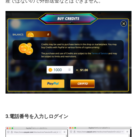
産ではないので外部送金などはできません。
3.電話番号を入力しログイン