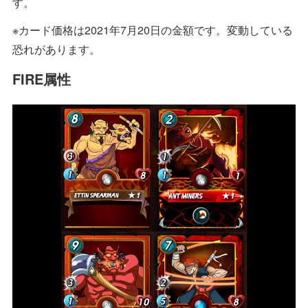
す。
※カード価格は2021年7月20日の金額です。変動している
恐れがあります。
FIRE属性