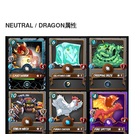
NEUTRAL / DRAGON属性