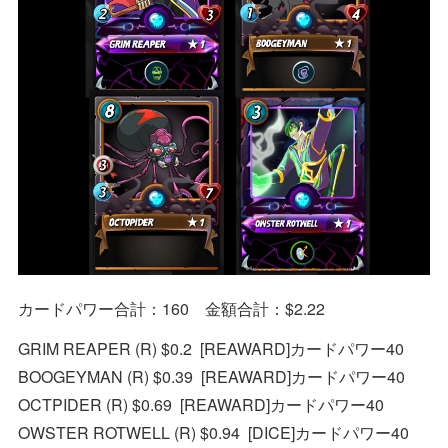
カードパワー合計：160 金額合計：$2.22
GRIM REAPER (R) $0.2 [REAWARD]カードパワー40
BOOGEYMAN (R) $0.39 [REAWARD]カードパワー40
OCTPIDER (R) $0.69 [REAWARD]カードパワー40
OWSTER ROTWELL (R) $0.94 [DICE]カードパワー40