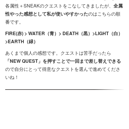
各属性＋SNEAKのクエストをこなしてきましたが、
全属
性やった感想として私が使いやすかった
のはこちらの順
番です。
FIRE(赤) > WATER（青）> DEATH（黒）>LIGHT（白）
>EARTH（緑）
あくまで個人の感想です。クエストは苦手だったら
「NEW QUEST」を押すことで一回まで差し替えできる
ので自分にとって得意なクエストを選んで進めてくださ
いね！