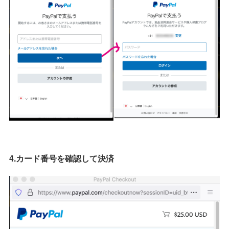
4.カード番号を確認して決済