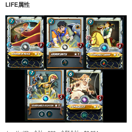
LIFE属性