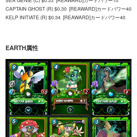
SEA GENIE (C) $0.33 [REAWARD]カードパワー10
CAPTAIN GHOST (R) $0.30 [REAWARD]カードパワー40
KELP INITIATE (R) $0.34 [REAWARD]カードパワー40
EARTH属性